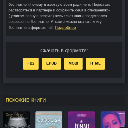
бесплатно «Почему я жертвую всем ради него. Перестать
растворяться в партнере и сохранить себя в отношениях»
(целиком полную версию) весь текст книги представлен
совершенно бесплатно. А также можно скачать книгу
Подробнее
бесплатно в формате fb2.
Скачать в формате:
FB2
EPUB
MOBI
HTML
ПОХОЖИЕ КНИГИ