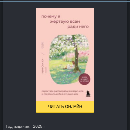
ЧИТАТЬ ОНЛАЙН
Год издания:
2025 г.