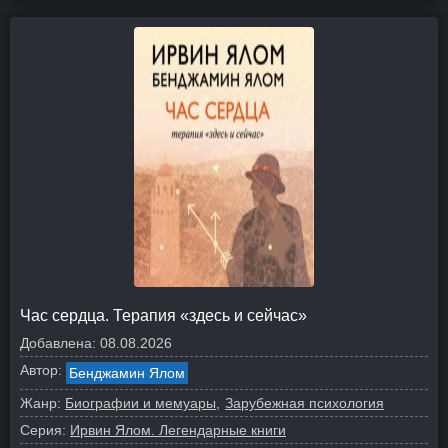
Час сердца. Терапия «здесь и сейчас»
Добавлена:
08.08.2026
Автор:
Бенджамин Ялом
Жанр:
Биографии и мемуары
Зарубежная психология
Серия:
Ирвин Ялом. Легендарные книги