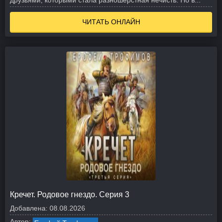
друзьями, которыми стала разношерстная нечисть. Но в...
ЧИТАТЬ ОНЛАЙН
Кречет. Родовое гнездо. Серия 3
Добавлена:
08.08.2026
Автор: