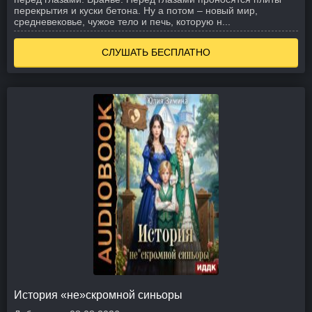
перекрытия и куски бетона. Ну а потом – новый мир,
средневековье, чужое тело и печь, которую н...
СЛУШАТЬ БЕСПЛАТНО
История «не»скромной синьоры