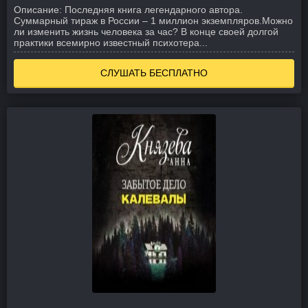
Описание:
Последняя книга легендарного автора.
Суммарный тираж в России – 1 миллион экземпляров.
Можно
ли изменить жизнь человека за час? В конце своей долгой
практики всемирно известный психотера...
СЛУШАТЬ БЕСПЛАТНО