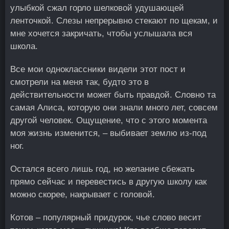
улыбкой сжал горло шелковой удушающей
ленточкой. Слезы непрерывно стекают по щекам, и
мне хочется закричать, чтобы услышала вся
школа.
Все мои одноклассники видели этот пост и
смотрели на меня так, будто это в
действительности может быть правдой. Словно та
самая Алиса, которую они знали много лет, совсем
другой человек. Ощущение, что с этого момента
моя жизнь изменится, – выбивает землю из-под
ног.
Остался всего лишь год, но желание сбежать
прямо сейчас и перевестись в другую школу как
можно скорее, накрывает с головой.
Котов – популярный придурок, чье слово весит