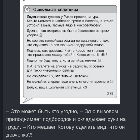
– Это может быть кто угодно, – Эл с вызовом
приподнимает подбородок и складывает руки на
груди. – Кто мешает Котову сделать вид, что он
девчонка?!