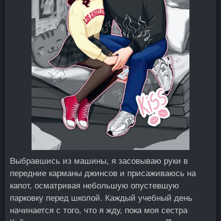
Выбравшись из машины, я засовываю руки в
передние карманы джинсов и присаживаюсь на
капот, осматривая небольшую опустевшую
парковку перед школой. Каждый учебный день
начинается с того, что я жду, пока моя сестра