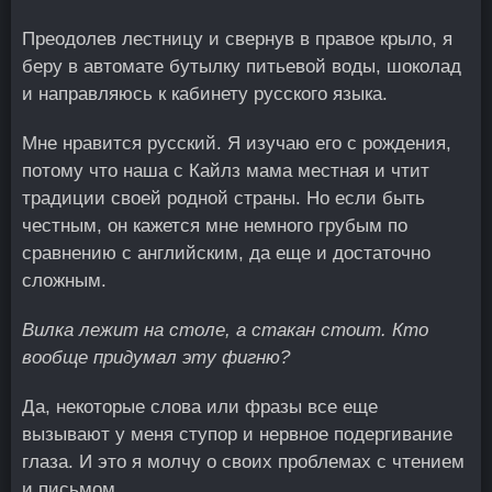
Преодолев лестницу и свернув в правое крыло, я
беру в автомате бутылку питьевой воды, шоколад
и направляюсь к кабинету русского языка.
Мне нравится русский. Я изучаю его с рождения,
потому что наша с Кайлз мама местная и чтит
традиции своей родной страны. Но если быть
честным, он кажется мне немного грубым по
сравнению с английским, да еще и достаточно
сложным.
Вилка лежит на столе, а стакан стоит. Кто
вообще придумал эту фигню?
Да, некоторые слова или фразы все еще
вызывают у меня ступор и нервное подергивание
глаза. И это я молчу о своих проблемах с чтением
и письмом.