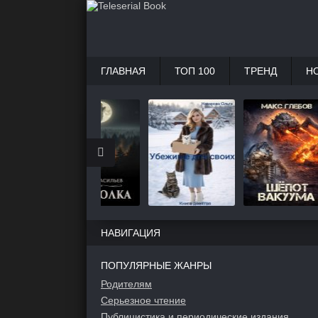
ГЛАВНАЯ
ТОП 100
ТРЕНД
Н
НАВИГАЦИЯ
ПОПУЛЯРНЫЕ ЖАНРЫ
Родителям
Серьезное чтение
Публицистика и периодические издания