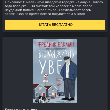
Описание:
В маленьком шведском городке накануне Нового
года вооруженный пистолетом человек в маске после
неудачной попытки ограбить банк захватывает восемь
заложников во время показа покупателям выстав...
ЧИТАТЬ БЕСПЛАТНО