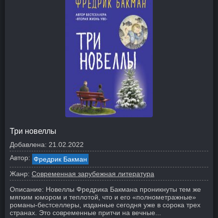
Три новеллы
Добавлена:
21.02.2022
Автор:
Фредрик Бакман
Жанр:
Современная зарубежная литература
Описание:
Новеллы Фредрика Бакмана проникнуты тем же
мягким юмором и теплотой, что и его «полнометражные»
романы-бестселлеры, изданные сегодня уже в сорока трех
странах. Это современные притчи на вечные...