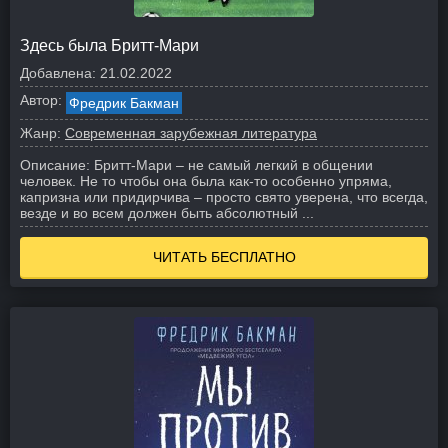
Здесь была Бритт-Мари
Добавлена:
21.02.2022
Автор:
Фредрик Бакман
Жанр:
Современная зарубежная литература
Описание:
Бритт-Мари – не самый легкий в общении
человек. Не то чтобы она была как-то особенно упряма,
капризна или придирчива – просто свято уверена, что всегда,
везде и во всем должен быть абсолютный ...
ЧИТАТЬ БЕСПЛАТНО