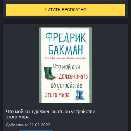
ЧИТАТЬ БЕСПЛАТНО
Что мой сын должен знать об устройстве
этого мира
Добавлена:
21.02.2022