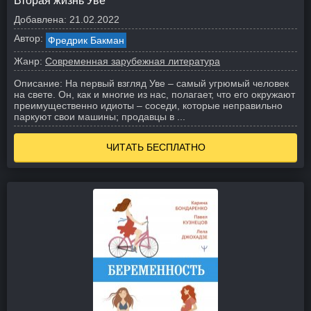
Вторая жизнь Уве
Добавлена:
21.02.2022
Автор:
Фредрик Бакман
Жанр:
Современная зарубежная литература
Описание:
На первый взгляд Уве – самый угрюмый человек
на свете. Он, как и многие из нас, полагает, что его окружают
преимущественно идиоты – соседи, которые неправильно
паркуют свои машины; продавцы в ...
ЧИТАТЬ БЕСПЛАТНО