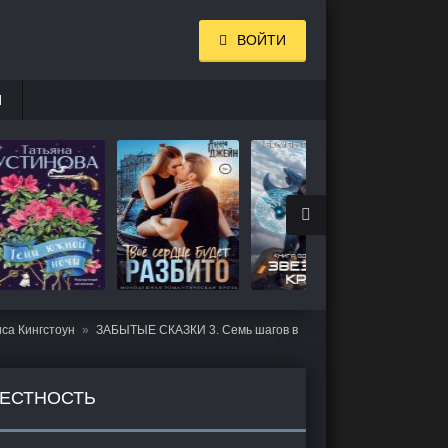
ВОЙТИ
И
са Кингстоун
ЗАБЫТЫЕ СКАЗКИ 3. Семь шагов в
ВЕСТНОСТЬ