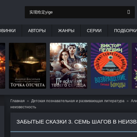
ОВИНКИ
АВТОРЫ
ЖАНРЫ
СЕРИИ
ПОДБОРК
Главная
Детская познавательная и развивающая литература
Али
неизвестность
ЗАБЫТЫЕ СКАЗКИ 3. СЕМЬ ШАГОВ В НЕИЗ