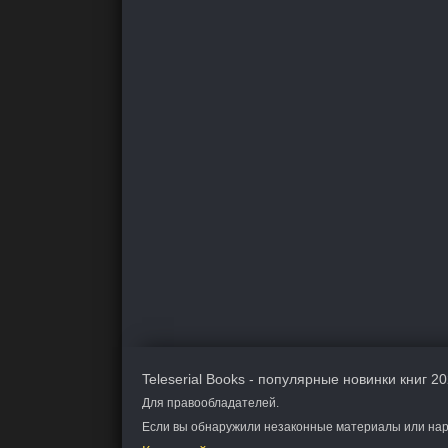
Teleserial Books - популярные новинки книг 20
Для правообладателей.
Если вы обнаружили незаконные материалы или нару