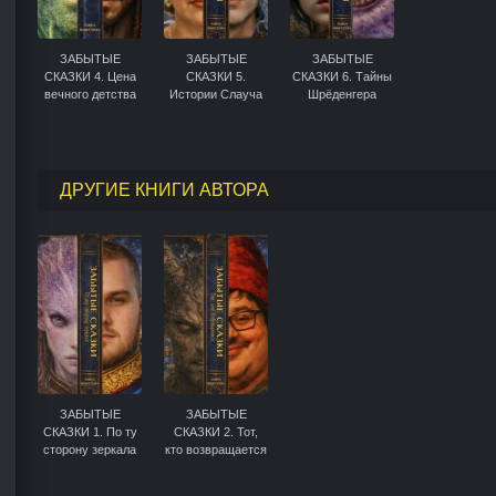
ЗАБЫТЫЕ
ЗАБЫТЫЕ
ЗАБЫТЫЕ
СКАЗКИ 4. Цена
СКАЗКИ 5.
СКАЗКИ 6. Тайны
вечного детства
Истории Слауча
Шрёденгера
ДРУГИЕ КНИГИ АВТОРА
ЗАБЫТЫЕ
ЗАБЫТЫЕ
СКАЗКИ 1. По ту
СКАЗКИ 2. Тот,
сторону зеркала
кто возвращается