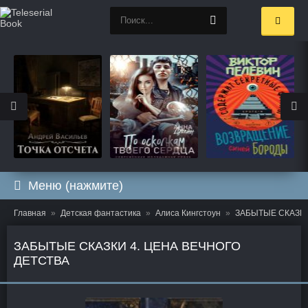
Меню (нажмите)
Главная
Детская фантастика
Алиса Кингстоун
ЗАБЫТЫЕ СКАЗКИ 4
ЗАБЫТЫЕ СКАЗКИ 4. ЦЕНА ВЕЧНОГО
ДЕТСТВА