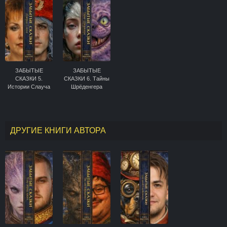
ЗАБЫТЫЕ
ЗАБЫТЫЕ
СКАЗКИ 5.
СКАЗКИ 6. Тайны
Истории Слауча
Шрёденгера
ДРУГИЕ КНИГИ АВТОРА