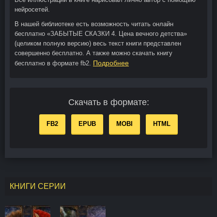
нейросетей.
В нашей библиотеке есть возможность читать онлайн
бесплатно «ЗАБЫТЫЕ СКАЗКИ 4. Цена вечного детства»
(целиком полную версию) весь текст книги представлен
совершенно бесплатно. А также можно скачать книгу
Подробнее
бесплатно в формате fb2.
Скачать в формате:
FB2
EPUB
MOBI
HTML
КНИГИ СЕРИИ