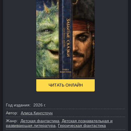
ЧИТАТЬ ОНЛАЙН
Год издания:
2026 г.
Автор:
Алиса Кингстоун
Жанр:
Детская фантастика
,
Детская познавательная и
развивающая литература
,
Героическая фантастика