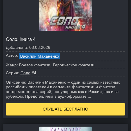
Соло. Книга 4
Добавлена:
08.08.2026
Автор:
Василий Маханенко
Жанр:
Боевое фэнтези
Героическое фэнтези
Серия:
Соло
#4
Описание:
Василий Маханенко – один из самых известных
российских писателей в сегменте фантастики и фэнтези,
автор множества серий, популярных как в России, так и за
рубежом. Представляем в аудиоформате ...
СЛУШАТЬ БЕСПЛАТНО