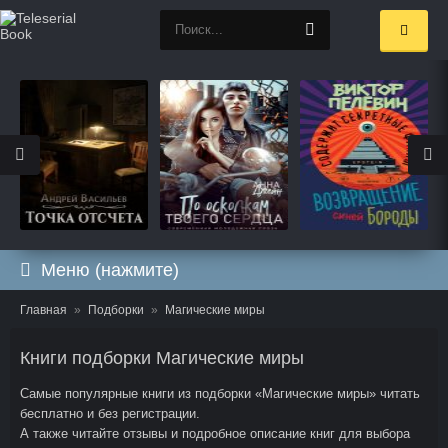
Меню (нажмите)
Главная
Подборки
Магические миры
Книги подборки Магические миры
Самые популярные книги из подборки «Магические миры» читать
бесплатно и без регистрации.
А также читайте отзывы и подробное описание книг для выбора