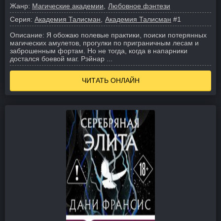
Жанр:
Магические академии
Любовное фэнтези
Серия:
Академия Талисман
Академия Талисман
#1
Описание:
Я обожаю полевые практики, поиски потерянных
магических амулетов, прогулки по приграничным лесам и
заброшенным фортам.
Но не тогда, когда в напарники
достался боевой маг.
Рэйнар ...
ЧИТАТЬ ОНЛАЙН