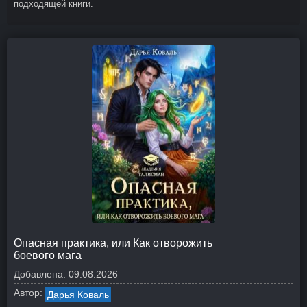
подходящей книги.
Опасная практика, или Как отворожить
боевого мага
Добавлена:
09.08.2026
Автор:
Дарья Коваль