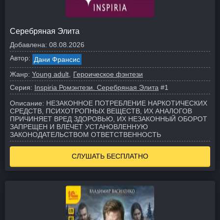
Серебряная Элита
Добавлена:
08.08.2026
Автор:
Дани Франсис
Жанр:
Young adult
Героическое фэнтези
Серия:
Inspiria Ромэнтези. Серебряная Элита
#1
Описание:
НЕЗАКОННОЕ ПОТРЕБЛЕНИЕ НАРКОТИЧЕСКИХ
СРЕДСТВ, ПСИХОТРОПНЫХ ВЕЩЕСТВ, ИХ АНАЛОГОВ
ПРИЧИНЯЕТ ВРЕД ЗДОРОВЬЮ, ИХ НЕЗАКОННЫЙ ОБОРОТ
ЗАПРЕЩЕН И ВЛЕЧЕТ УСТАНОВЛЕННУЮ
ЗАКОНОДАТЕЛЬСТВОМ ОТВЕТСТВЕННОСТЬ
СЛУШАТЬ БЕСПЛАТНО