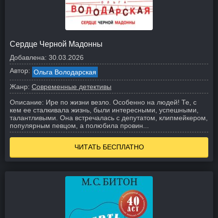
Сердце Черной Мадонны
Добавлена:
30.03.2026
Автор:
Ольга Володарская
Жанр:
Современные детективы
Описание:
Ире по жизни везло. Особенно на людей! Те, с
кем ее сталкивала жизнь, были интересными, успешными,
талантливыми. Она встречалась с депутатом, клипмейкером,
популярным певцом, а полюбила провин...
ЧИТАТЬ БЕСПЛАТНО