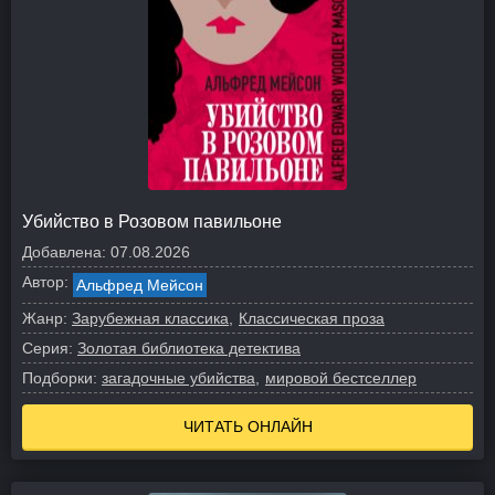
Убийство в Розовом павильоне
Добавлена:
07.08.2026
Автор:
Альфред Мейсон
Жанр:
Зарубежная классика
Классическая проза
Серия:
Золотая библиотека детектива
Подборки:
загадочные убийства
мировой бестселлер
ЧИТАТЬ ОНЛАЙН