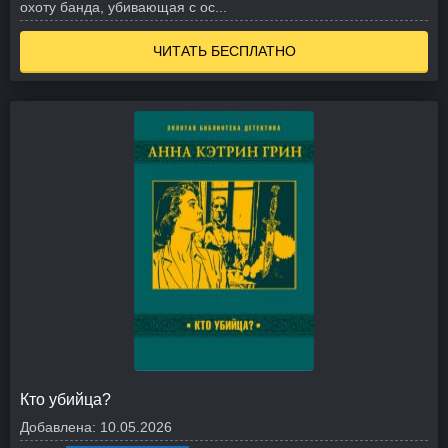
охоту банда, убивающая с ос...
ЧИТАТЬ БЕСПЛАТНО
Кто убийца?
Добавлена:
10.05.2026