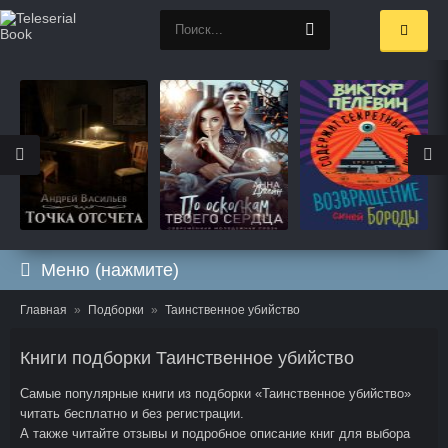
Меню (нажмите)
Главная
Подборки
Таинственное убийство
Книги подборки Таинственное убийство
Самые популярные книги из подборки «Таинственное убийство»
читать бесплатно и без регистрации.
А также читайте отзывы и подробное описание книг для выбора