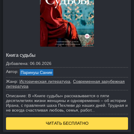
Книга судьбы
Добавлена:
06.06.2026
Автор:
Паринуш Сание
Жанр:
Историческая литература
Современная зарубежная
литература
Описание:
В «Книге судьбы» рассказывается о пяти
десятилетиях жизни женщины и одновременно – об истории
Ирана, с правления шаха Пехлеви до наших дней. Трудная и
не всегда счастливая любовь, семья, работ...
ЧИТАТЬ БЕСПЛАТНО