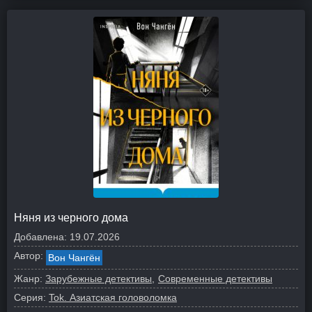
Няня из черного дома
Добавлена:
19.07.2026
Автор:
Вон Чангён
Жанр:
Зарубежные детективы
Современные детективы
Серия:
Tok. Азиатская головоломка