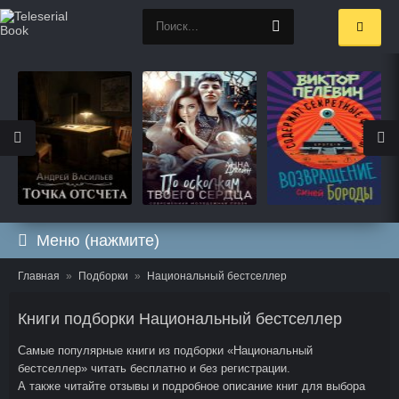
Меню (нажмите)
Главная
Подборки
Национальный бестселлер
Книги подборки Национальный бестселлер
Самые популярные книги из подборки «Национальный
бестселлер» читать бесплатно и без регистрации.
А также читайте отзывы и подробное описание книг для выбора