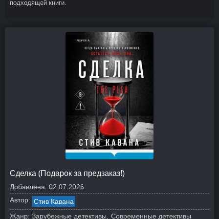
подходящей книги.
Сделка (Подарок за предзаказ!)
Добавлена:
02.07.2026
Автор:
Стив Кавана
Жанр:
Зарубежные детективы
Современные детективы