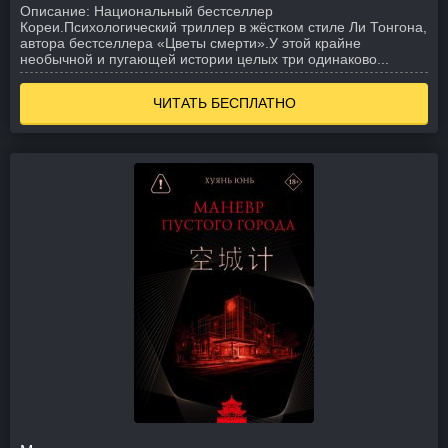
Описание:
Национальный бестселлер
Кореи.
Психологический триллер в жёстком стиле Ли Тонгона,
автора бестселлера «Цветы смерти».
У этой крайне
необычной и пугающей истории целых три одинаково...
ЧИТАТЬ БЕСПЛАТНО