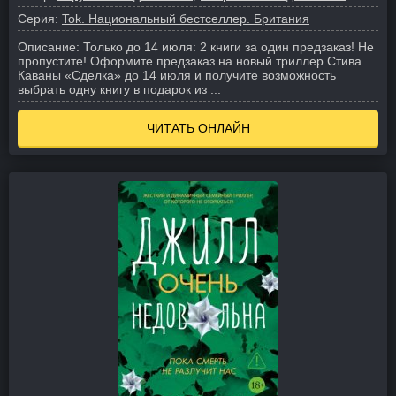
Серия:
Tok. Национальный бестселлер. Британия
Описание:
Только до 14 июля: 2 книги за один предзаказ! Не
пропустите! Оформите предзаказ на новый триллер Стива
Каваны «Сделка» до 14 июля и получите возможность
выбрать одну книгу в подарок из ...
ЧИТАТЬ ОНЛАЙН