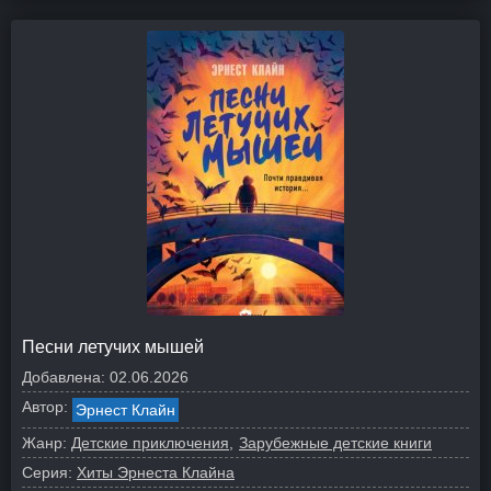
Песни летучих мышей
Добавлена:
02.06.2026
Автор:
Эрнест Клайн
Жанр:
Детские приключения
Зарубежные детские книги
Серия:
Хиты Эрнеста Клайна