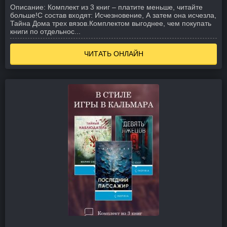
Описание:
Комплект из 3 книг – платите меньше, читайте
больше!
С состав входят: Исчезновение, А затем она исчезла,
Тайна Дома трех вязов.
Комплектом выгоднее, чем покупать
книги по отдельнос...
ЧИТАТЬ ОНЛАЙН