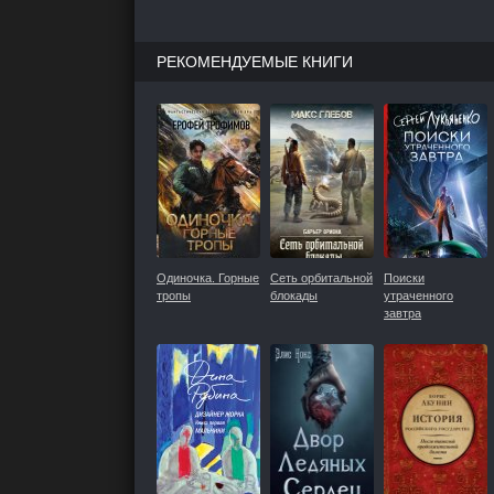
РЕКОМЕНДУЕМЫЕ КНИГИ
Одиночка. Горные
Сеть орбитальной
Поиски
тропы
блокады
утраченного
завтра