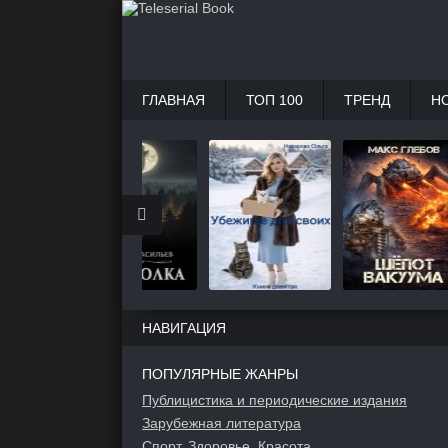
ГЛАВНАЯ
ТОП 100
ТРЕНД
Н
НАВИГАЦИЯ
ПОПУЛЯРНЫЕ ЖАНРЫ
Публицистика и периодические издания
Зарубежная литература
Спорт, Здоровье, Красота