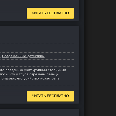
ЧИТАТЬ БЕСПЛАТНО
Современные детективы
ого праздника убит крупный столичный
лось, что у трупа отрезаны пальцы.
полагают, что убийство может быть
ЧИТАТЬ БЕСПЛАТНО