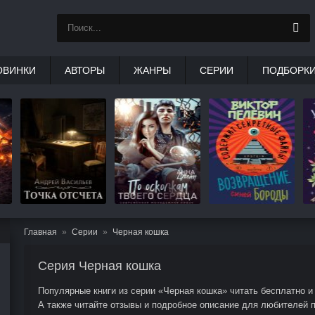
ОВИНКИ
АВТОРЫ
ЖАНРЫ
СЕРИИ
ПОДБОРК
Главная
Серии
Черная кошка
Серия Черная кошка
Популярные книги из серии «Черная кошка» читать бесплатно и 
А также читайте отзывы и подробное описание для любителей 