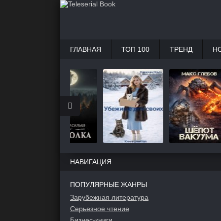
ГЛАВНАЯ
ТОП 100
ТРЕНД
Н
НАВИГАЦИЯ
ПОПУЛЯРНЫЕ ЖАНРЫ
Зарубежная литература
Серьезное чтение
Бизнес-книги