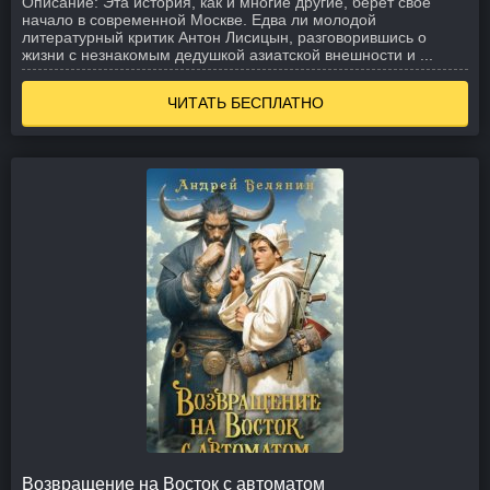
Описание:
Эта история, как и многие другие, берет свое
начало в современной Москве. Едва ли молодой
литературный критик Антон Лисицын, разговорившись о
жизни с незнакомым дедушкой азиатской внешности и ...
ЧИТАТЬ БЕСПЛАТНО
Возвращение на Восток с автоматом