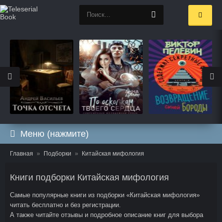
Меню (нажмите)
Главная
Подборки
Китайская мифология
Книги подборки Китайская мифология
Самые популярные книги из подборки «Китайская мифология»
читать бесплатно и без регистрации.
А также читайте отзывы и подробное описание книг для выбора