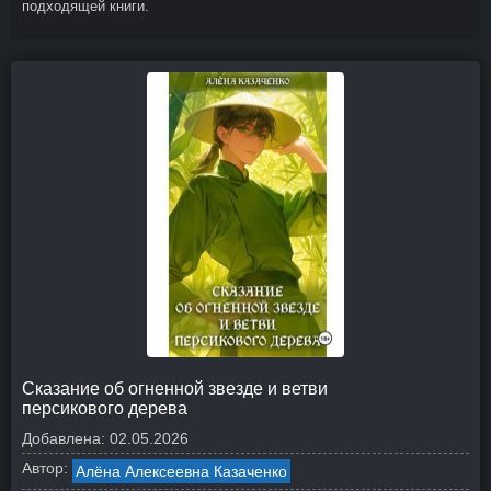
подходящей книги.
Сказание об огненной звезде и ветви
персикового дерева
Добавлена:
02.05.2026
Автор:
Алёна Алексеевна Казаченко