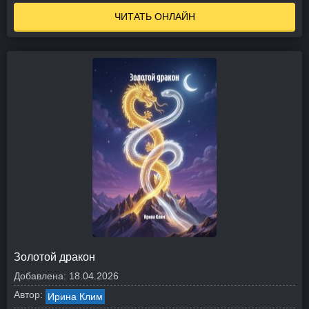
ЧИТАТЬ ОНЛАЙН
Золотой дракон
Добавлена:
18.04.2026
Автор:
Ирина Клим