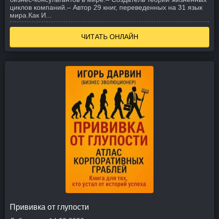
циклов компаний.
– Автор 29 книг, переведенных на 31 язык
мира.
Как И...
ЧИТАТЬ ОНЛАЙН
Прививка от глупости