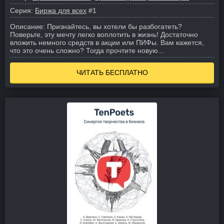
Серия:
Биржа для всех
#1
Описание:
Признайтесь, вы хотели бы разбогатеть?
Поверьте, эту мечту легко воплотить в жизнь! Достаточно
вложить немного средств в акции или ПИФы. Вам кажется,
что это очень сложно? Тогда прочтите новую...
ЧИТАТЬ БЕСПЛАТНО