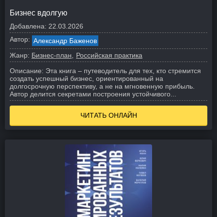
Бизнес вдолгую
Добавлена:
22.03.2026
Автор:
Александр Баженов
Жанр:
Бизнес-план
Российская практика
Описание:
Эта книга – путеводитель для тех, кто стремится
создать успешный бизнес, ориентированный на
долгосрочную перспективу, а не на мгновенную прибыль.
Автор делится секретами построения устойчивого...
ЧИТАТЬ ОНЛАЙН