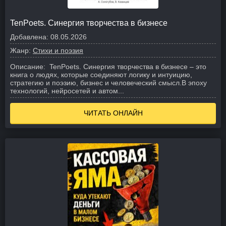
TenPoets. Синергия творчества в бизнесе
Добавлена:
08.05.2026
Жанр:
Стихи и поэзия
Описание:
TenPoets. Синергия творчества в бизнесе – это
книга о людях, которые соединяют логику и интуицию,
стратегию и поэзию, бизнес и человеческий смысл.
В эпоху
технологий, нейросетей и автом...
ЧИТАТЬ ОНЛАЙН