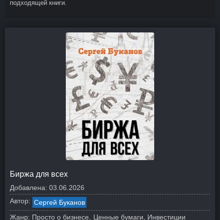
подходящей книги.
Биржа для всех
Добавлена:
03.06.2026
Автор:
Сергей Буканов
Жанр:
Просто о бизнесе
Ценные бумаги, Инвестиции