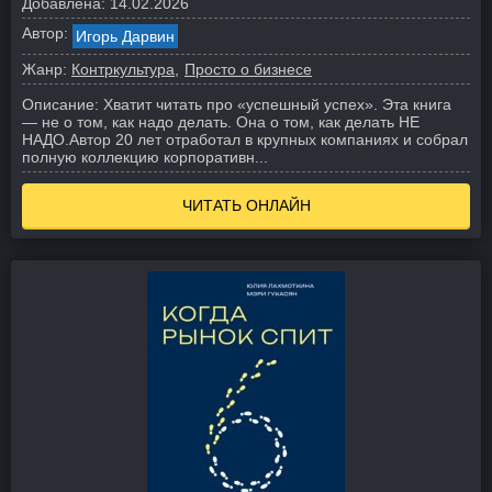
Добавлена:
14.02.2026
Автор:
Игорь Дарвин
Жанр:
Контркультура
Просто о бизнесе
Описание:
Хватит читать про «успешный успех». Эта книга
— не о том, как надо делать. Она о том, как делать НЕ
НАДО.
Автор 20 лет отработал в крупных компаниях и собрал
полную коллекцию корпоративн...
ЧИТАТЬ ОНЛАЙН