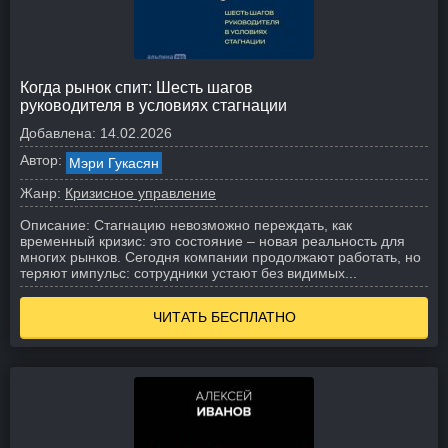
Когда рынок спит: Шесть шагов
руководителя в условиях стагнации
Добавлена:
14.02.2026
Автор:
Мэри Гукасян
Жанр:
Кризисное управление
Описание:
Стагнацию невозможно переждать, как
временный кризис: это состояние – новая реальность для
многих рынков. Сегодня компании продолжают работать, но
теряют импульс: сотрудники устают без видимых...
ЧИТАТЬ БЕСПЛАТНО