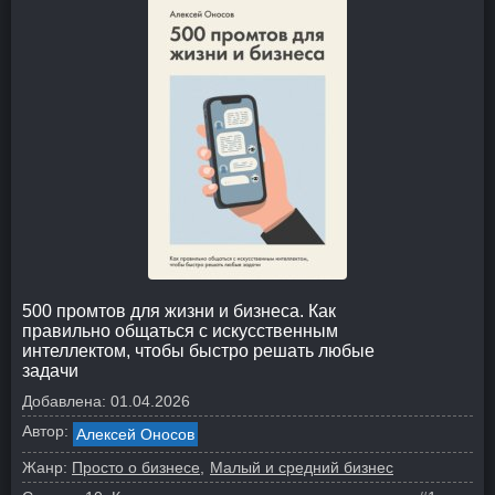
500 промтов для жизни и бизнеса. Как
правильно общаться с искусственным
интеллектом, чтобы быстро решать любые
задачи
Добавлена:
01.04.2026
Автор:
Алексей Оносов
Жанр:
Просто о бизнесе
Малый и средний бизнес