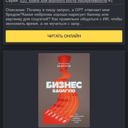
Серия:
x10. Книги для кратного роста продуктивности
#1
Описание:
Почему я пишу запрос, а GPT отвечает мне
бредом?
Какая нейронка хорошо нарисует баннер или
картинку для соцсетей? Как правильно общаться с ИИ, чтобы
экономить время, а не мучиться с запр...
ЧИТАТЬ ОНЛАЙН