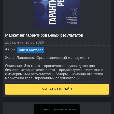
Маркетинг гарантированных результатов
Добавлена:
20.03.2026
Автор:
Павел Матвеев
Жанр:
Лидерство
Организационный менеджмент
Описание:
Эта книга – практическое руководство для
бизнеса, который хочет расти – предсказуемо, системно и
с измеримыми результатами. Авторы – команда агентства
маркетинга гарантированных результатов AI...
ЧИТАТЬ ОНЛАЙН