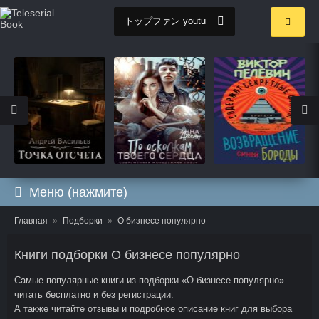
Меню (нажмите)
Главная
Подборки
О бизнесе популярно
Книги подборки О бизнесе популярно
Самые популярные книги из подборки «О бизнесе популярно»
читать бесплатно и без регистрации.
А также читайте отзывы и подробное описание книг для выбора