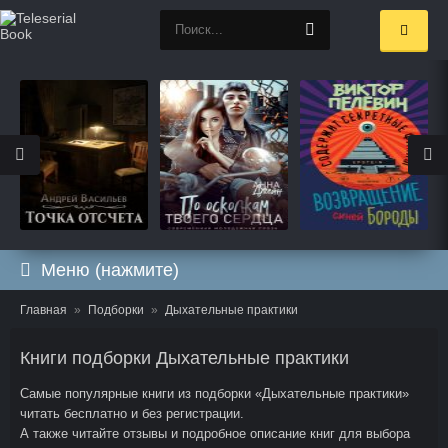
Меню (нажмите)
Главная
Подборки
Дыхательные практики
Книги подборки Дыхательные практики
Самые популярные книги из подборки «Дыхательные практики»
читать бесплатно и без регистрации.
А также читайте отзывы и подробное описание книг для выбора