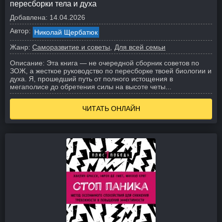
пересборки тела и духа
Добавлена:
14.04.2026
Автор:
Николай Щербатюк
Жанр:
Саморазвитие и советы
Для всей семьи
Описание:
Эта книга — не очередной сборник советов по
ЗОЖ, а жесткое руководство по пересборке твоей биологии и
духа. Я, прошедший путь от полного истощения в
мегаполисе до обретения силы на высоте четы...
ЧИТАТЬ ОНЛАЙН