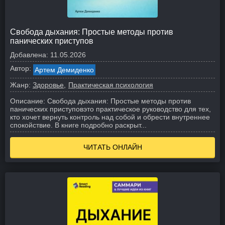
Свобода дыхания: Простые методы против
панических приступов
Добавлена:
11.05.2026
Автор:
Артем Демиденко
Жанр:
Здоровье
Практическая психология
Описание:
Свобода дыхания: Простые методы против
панических приступовэто практическое руководство для тех,
кто хочет вернуть контроль над собой и обрести внутреннее
спокойствие. В книге подробно раскрыт...
ЧИТАТЬ ОНЛАЙН