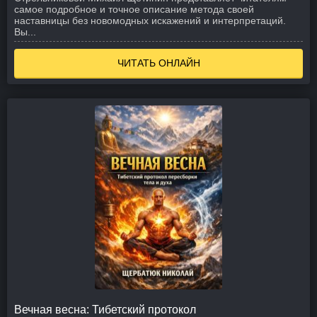
самое подробное и точное описание метода своей
наставницы без новомодных искажений и интерпретаций.
Вы...
ЧИТАТЬ ОНЛАЙН
Вечная весна: Тибетский протокол