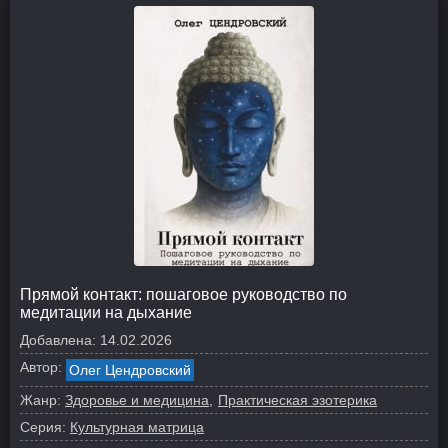
Прямой контакт: пошаговое руководство по
медитации на дыхание
Добавлена:
14.02.2026
Автор:
Олег Цендровский
Жанр:
Здоровье и медицина
Практическая эзотерика
Серия:
Культурная матрица