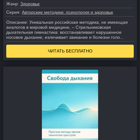
Жанр:
Здоровье
Серия:
Авторские методики: психология и здоровье
Описание:
Уникальная российская методика, не имеющая
аналогов в мировой медицине, – Стрельниковская
дыхательная гимнастика: восстанавливает нарушенное
носовое дыхание; излечивает заикание и болезни голо...
ЧИТАТЬ БЕСПЛАТНО