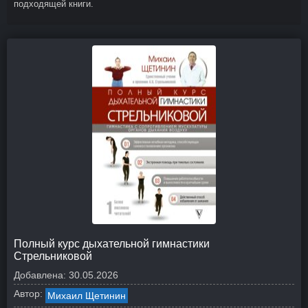
подходящей книги.
Полный курс дыхательной гимнастики
Стрельниковой
Добавлена:
30.05.2026
Автор:
Михаил Щетинин