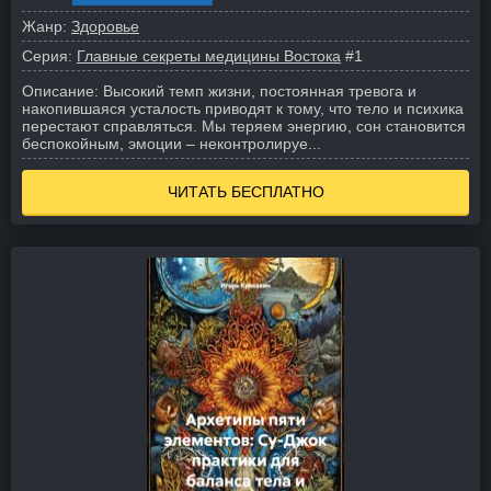
Жанр:
Здоровье
Серия:
Главные секреты медицины Востока
#1
Описание:
Высокий темп жизни, постоянная тревога и
накопившаяся усталость приводят к тому, что тело и психика
перестают справляться. Мы теряем энергию, сон становится
беспокойным, эмоции – неконтролируе...
ЧИТАТЬ БЕСПЛАТНО