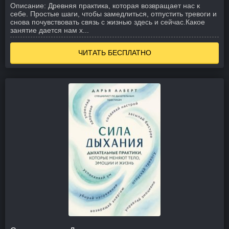
Описание:
Древняя практика, которая возвращает нас к
себе. Простые шаги, чтобы замедлиться, отпустить тревоги и
снова почувствовать связь с жизнью здесь и сейчас.
Какое
занятие дается нам х...
ЧИТАТЬ БЕСПЛАТНО