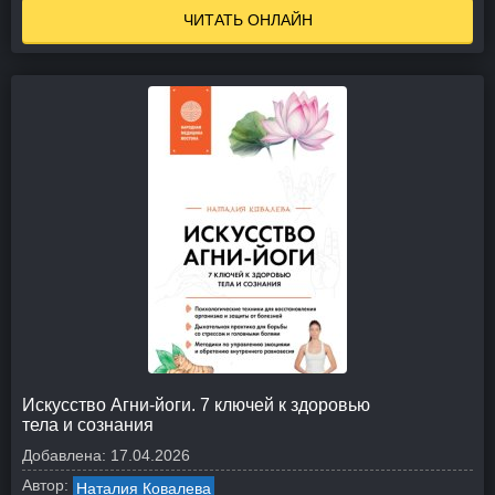
ЧИТАТЬ ОНЛАЙН
Искусство Агни-йоги. 7 ключей к здоровью
тела и сознания
Добавлена:
17.04.2026
Автор:
Наталия Ковалева