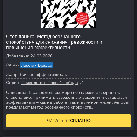
Стоп паника. Метод осознанного
спокойствия для снижения тревожности и
повышения эффективности
Добавлена:
24.03.2026
Автор:
Жаклин Брасси
Жанр:
Личная эффективность
Серия:
Психология. Плюс 1 победа
#1
Описание:
В современном мире всё сложнее сохранять
спокойствие, принимать взвешенные решения и оставаться
эффективным – как на работе, так и в личной жизни. Авторы
предлагают метод осознанного спокойств...
ЧИТАТЬ БЕСПЛАТНО