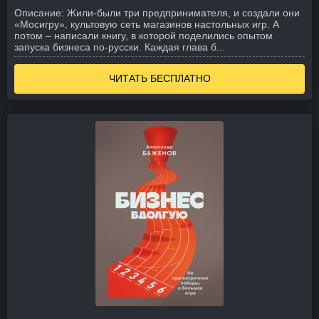
Описание:
Жили-были три предпринимателя, и создали они
«Мосигру», культовую сеть магазинов настольных игр. А
потом – написали книгу, в которой поделились опытом
запуска бизнеса по-русски. Каждая глава б...
ЧИТАТЬ БЕСПЛАТНО