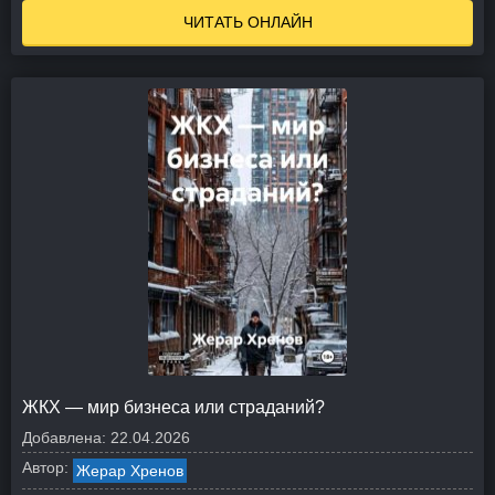
ЧИТАТЬ ОНЛАЙН
ЖКХ — мир бизнеса или страданий?
Добавлена:
22.04.2026
Автор:
Жерар Хренов