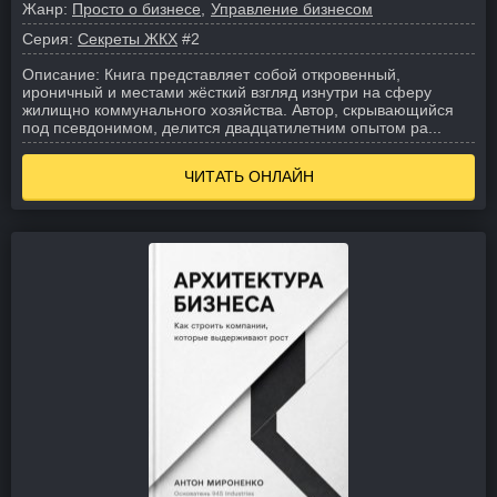
Жанр:
Просто о бизнесе
Управление бизнесом
Серия:
Секреты ЖКХ
#2
Описание:
Книга представляет собой откровенный,
ироничный и местами жёсткий взгляд изнутри на сферу
жилищно коммунального хозяйства. Автор, скрывающийся
под псевдонимом, делится двадцатилетним опытом ра...
ЧИТАТЬ ОНЛАЙН