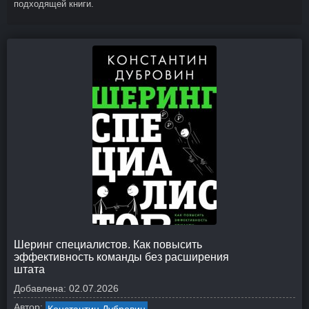
подходящей книги.
Шеринг специалистов. Как повысить
эффективность команды без расширения
штата
Добавлена:
02.07.2026
Автор: