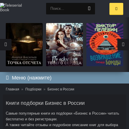
Меню (нажмите)
Главная
Подборки
Бизнес в России
Книги подборки Бизнес в России
Самые популярные книги из подборки «Бизнес в России» читать
бесплатно и без регистрации.
А также читайте отзывы и подробное описание книг для выбора