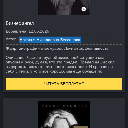
Бизнес ангел
Добавлена:
12.06.2026
Автор:
Наталья Николаевна Бессонова
Жанр:
Биографии и мемуары
Личная эффективность
Описание:
Часто в трудной жизненной ситуации мы
опускаем руки, думая, что это предел. Предел наших сил
выдержать тяжелые жизненные испытания. И сравнивая
себя с теми, у кого всё хорошо, мы ещё больше по...
ЧИТАТЬ БЕСПЛАТНО