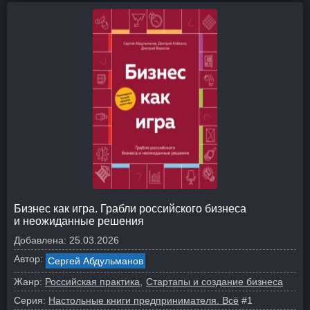
Бизнес как игра. Грабли российского бизнеса
и неожиданные решения
Добавлена:
25.03.2026
Автор:
Сергей Абдульманов
Жанр:
Российская практика
Стартапы и создание бизнеса
Серия:
Настольные книги предпринимателя. Всё
#1