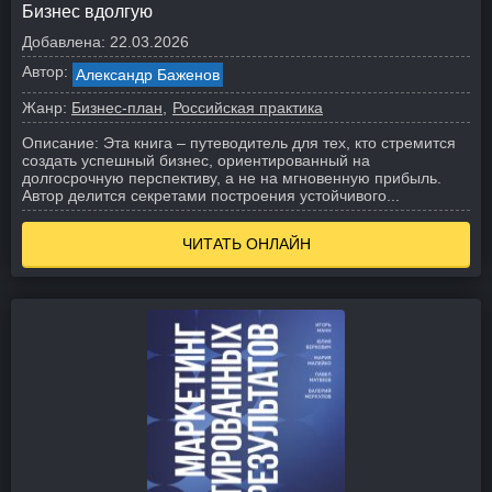
Бизнес вдолгую
Добавлена:
22.03.2026
Автор:
Александр Баженов
Жанр:
Бизнес-план
Российская практика
Описание:
Эта книга – путеводитель для тех, кто стремится
создать успешный бизнес, ориентированный на
долгосрочную перспективу, а не на мгновенную прибыль.
Автор делится секретами построения устойчивого...
ЧИТАТЬ ОНЛАЙН