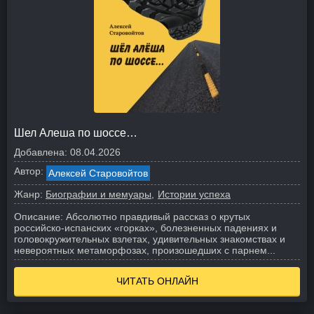
Шел Алеша по шоссе…
Добавлена:
08.04.2026
Автор:
Алексей Старовойтов
Жанр:
Биографии и мемуары
Истории успеха
Описание:
Абсолютно правдивый рассказ о крутых
российско-испанских «горках», болезненных падениях и
головокружительных взлетах, удивительных знакомствах и
невероятных метаморфозах, произошедших с парнем...
ЧИТАТЬ ОНЛАЙН