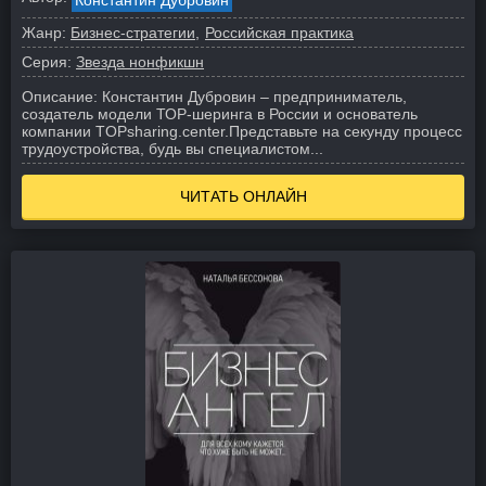
Константин Дубровин
Жанр:
Бизнес-стратегии
Российская практика
Серия:
Звезда нонфикшн
Описание:
Константин Дубровин – предприниматель,
создатель модели ТОР-шеринга в России и основатель
компании TOPsharing.center.
Представьте на секунду процесс
трудоустройства, будь вы специалистом...
ЧИТАТЬ ОНЛАЙН