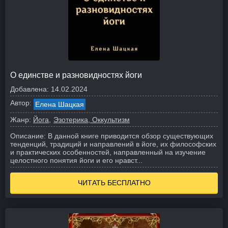
О единстве и разновидностях йоги
Добавлена:
14.02.2024
Автор:
Елена Шацкая
Жанр:
Йога
Эзотерика, Оккультизм
Описание:
В данной книге приводится обзор существующих
тенденций, традиций и направлений в йоге, их философских
и практических особенностей, направленный на изучение
целостного понятия йоги и его нравст...
ЧИТАТЬ БЕСПЛАТНО