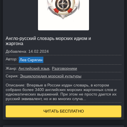
Англо-русский словарь морских идиом и
жаргона
Добавлена:
14.02.2024
Автор:
Лев Скрягин
Жанр:
Английский язык
Разговорники
Серия:
Энциклопедия морской культуры
Описание:
Впервые в России издан словарь, в котором
собрано более 3400 английских морских жаргонных слов и
идиоматических выражений. При этом не просто дается их
русский эквивалент, но и во многих случа...
ЧИТАТЬ БЕСПЛАТНО