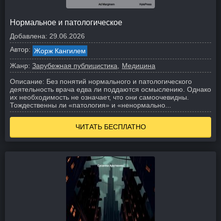
Нормальное и патологическое
Добавлена:
29.06.2026
Автор:
Жорж Кангилем
Жанр:
Зарубежная публицистика
Медицина
Описание:
Без понятий нормального и патологического
деятельность врача едва ли поддаются осмыслению. Однако
их необходимость не означает, что они самоочевидны.
Тождественны ли «патология» и «ненормально...
ЧИТАТЬ БЕСПЛАТНО