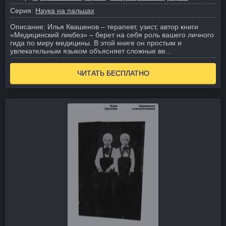
Серия:
Наука на пальцах
Описание:
Илья Квашенов – терапевт, узист, автор книги
«Медицинский ликбез» – берет на себя роль вашего личного
гида по миру медицины. В этой книге он простым и
увлекательным языком объясняет сложные ве...
ЧИТАТЬ БЕСПЛАТНО