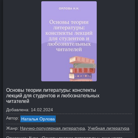
Основы теории литературы: конспекты
лекций для студентов и любознательных
читателей
Добавлена:
14.02.2024
Автор:
Наталья Орлова
Жанр:
Научно-популярная литература
Учебная литература