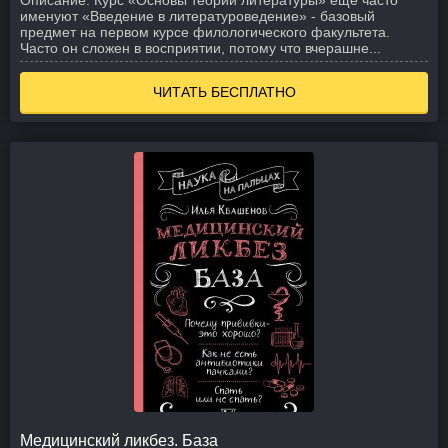
Описание:
Курс «Основы теории литературы» еще часто
именуют «Введение в литературоведение» - базовый
предмет на первом курсе филологического факультета.
Часто он сложен в восприятии, потому что вчерашне...
ЧИТАТЬ БЕСПЛАТНО
Медицинский ликбез. База