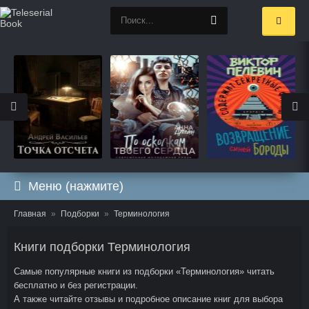
Меню (нажмите)
Главная
Подборки
Терминология
Книги подборки Терминология
Самые популярные книги из подборки «Терминология» читать
бесплатно и без регистрации.
А также читайте отзывы и подробное описание книг для выбора