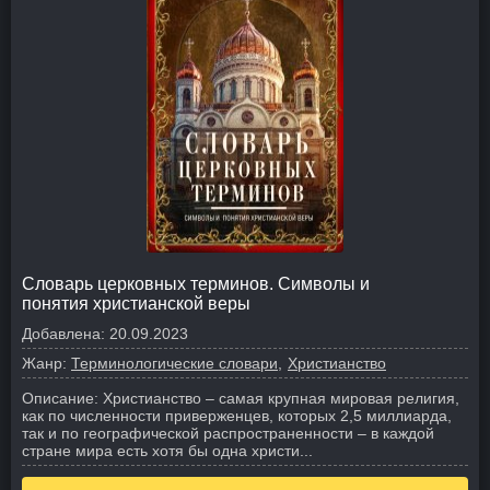
Словарь церковных терминов. Символы и
понятия христианской веры
Добавлена:
20.09.2023
Жанр:
Терминологические словари
Христианство
Описание:
Христианство – самая крупная мировая религия,
как по численности приверженцев, которых 2,5 миллиарда,
так и по географической распространенности – в каждой
стране мира есть хотя бы одна христи...