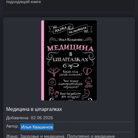
подходящей книги.
Медицина в шпаргалках
Добавлена:
02.06.2026
Автор:
Илья Квашенов
Жанр:
Здоровье и медицина
Популярно о медицине