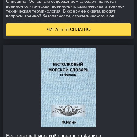
Описание:
Основным содержанием словаря является
военно-политическая, военно-дипломатическая и военно-
техническая терминология. В сферу ее охвата входят
вопросы военной безопасности, стратегического и оп...
ЧИТАТЬ БЕСПЛАТНО
Бестолковый морской словарь от Филина