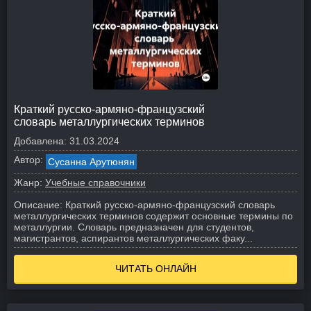
Краткий русско-армяно-французский
словарь металлургических терминов
Добавлена:
31.03.2024
Автор:
Сусанна Арутюнян
Жанр:
Учебные справочники
Описание:
Краткий русско-армяно-французский словарь
металлургических терминов содержит основные термины по
металлургии. Словарь предназначен для студентов,
магистрантов, аспирантов металлургических факу...
ЧИТАТЬ ОНЛАЙН