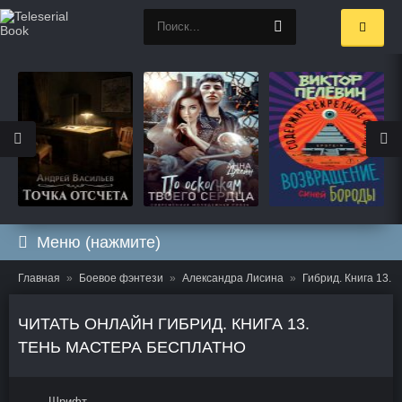
Меню (нажмите)
Главная
Боевое фэнтези
Александра Лисина
Гибрид. Книга 13. 
ЧИТАТЬ ОНЛАЙН ГИБРИД. КНИГА 13.
ТЕНЬ МАСТЕРА БЕСПЛАТНО
Шрифт