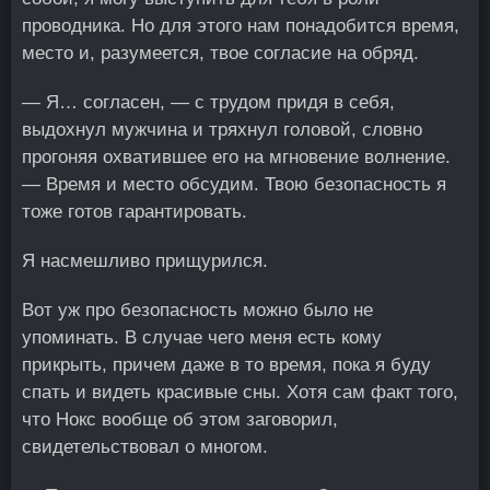
проводника. Но для этого нам понадобится время,
место и, разумеется, твое согласие на обряд.
— Я… согласен, — с трудом придя в себя,
выдохнул мужчина и тряхнул головой, словно
прогоняя охватившее его на мгновение волнение.
— Время и место обсудим. Твою безопасность я
тоже готов гарантировать.
Я насмешливо прищурился.
Вот уж про безопасность можно было не
упоминать. В случае чего меня есть кому
прикрыть, причем даже в то время, пока я буду
спать и видеть красивые сны. Хотя сам факт того,
что Нокс вообще об этом заговорил,
свидетельствовал о многом.