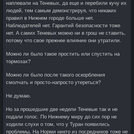
наплевали на Теневых, да еще и перебили кучу их
людей, тем самым демонстрируя, что никаких
правил в Нижнем городе больше нет.
Наблюдателей нет. Гарантий безопасности тоже
нет. А самих Теневых можно ни в грош не ставить,
потому что свое прежнее влияние они утратили.
Можно ли было такое простить или спустить на
тормозах?
Можно ли было после такого оскорбления
смолчать и просто-напросто утереться?
Не думаю.
Но за прошедшие две недели Теневые так и не
подали голос. По Нижнему миру до сих пор не
ходили слухи о том, что у Туран появились
проблемы. На Норми никто из посредников тоже не