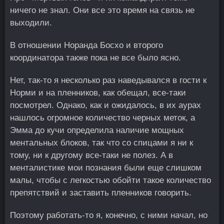
ничего не знал. Они все это время на связь не
выходили.
В отношении Норанда Босхо и второго
координатора также пока не все было ясно.
Нет, так-то я несколько раз наведывался в гости к
Норми и на пленников, как обещал, все-таки
посмотрел. Однако, как и ожидалось, в их аурах
нашлось огромное количество черных меток, а
Эмма до кучи определила наличие мощных
ментальных блоков, так что со спицами я ни к
тому, ни к другому все-таки не полез. А в
менталистике мои познания были еще слишком
малы, чтобы с легкостью обойти такое количество
препятствий и заставить пленников говорить.
Поэтому работать-то я, конечно, с ними начал, но