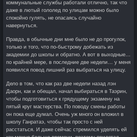
коммунальные службы работали отлично, так что
даже в лютый гололед по улицам можно было
спокойно гулять, не опасаясь случайно
навернуться.
Правда, в обычные дни мне было не до прогулок,
только и того, что по-быстрому добежать из
академии до школы и обратно. А вот в выходные…
по крайней мере, в последние две недели… у меня
появился повод лишний раз выбраться на улицу.
Дело в том, что как раз две недели назад лэн
Даорн, как и обещал, начал выбираться в Таэрин,
чтобы подготовиться к грядущему экзамену на
пятый круг мастерства. По поводу смены работы
он пока еще думал. Очень уж много он вложил в
школу Ганратаэ, чтобы так просто с ней
расстаться. И даже сейчас стремился уделять ей