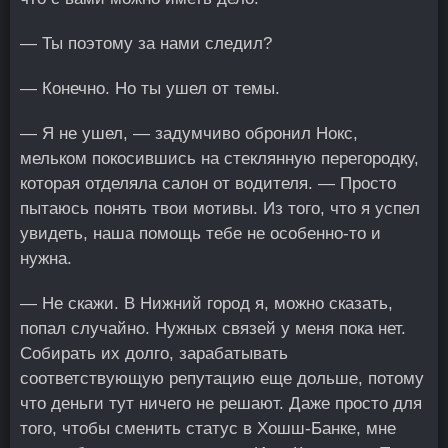
— Ты поэтому за нами следил?
— Конечно. Но ты ушел от темы.
— Я не ушел, — задумчиво обронил Нокс,
мельком покосившись на стеклянную перегородку,
которая отделяла салон от водителя. — Просто
пытаюсь понять твои мотивы. Из того, что я успел
увидеть, наша помощь тебе не особенно-то и
нужна.
— Не скажи. В Нижний город я, можно сказать,
попал случайно. Нужных связей у меня пока нет.
Собирать их долго, зарабатывать
соответствующую репутацию еще дольше, потому
что деньги тут ничего не решают. Даже просто для
того, чтобы сменить статус в Хошш-Банке, мне