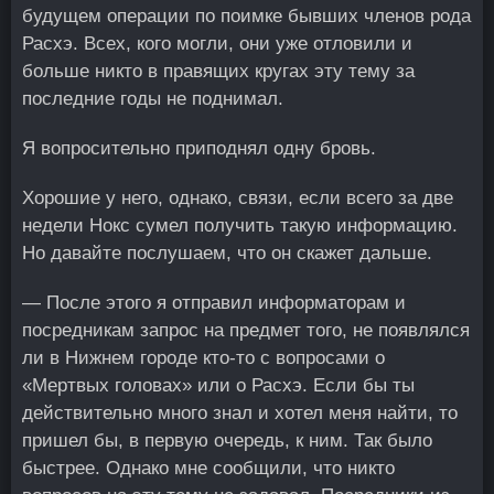
будущем операции по поимке бывших членов рода
Расхэ. Всех, кого могли, они уже отловили и
больше никто в правящих кругах эту тему за
последние годы не поднимал.
Я вопросительно приподнял одну бровь.
Хорошие у него, однако, связи, если всего за две
недели Нокс сумел получить такую информацию.
Но давайте послушаем, что он скажет дальше.
— После этого я отправил информаторам и
посредникам запрос на предмет того, не появлялся
ли в Нижнем городе кто-то с вопросами о
«Мертвых головах» или о Расхэ. Если бы ты
действительно много знал и хотел меня найти, то
пришел бы, в первую очередь, к ним. Так было
быстрее. Однако мне сообщили, что никто