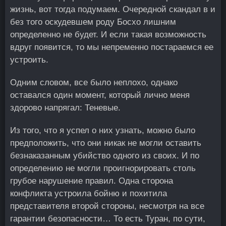
жизнь, вот тогда подумаем. Очередной скандал в и
без того оскудевшем роду Босхо лишним
определенно не будет. И если такая возможность
вдруг появится, то мы непременно постараемся ее
устроить.
Одним словом, все было неплохо, однако
оставался один момент, который лично меня
здорово напрягал: Теневые.
Из того, что я успел о них узнать, можно было
предположить, что они никак не могли оставить
безнаказанным убийство одного из своих. И по
определению не могли проигнорировать столь
грубое нарушение правил. Одна сторона
конфликта устроила бойню и похитила
представителя второй стороны, несмотря на все
гарантии безопасности… То есть Туран, по сути,