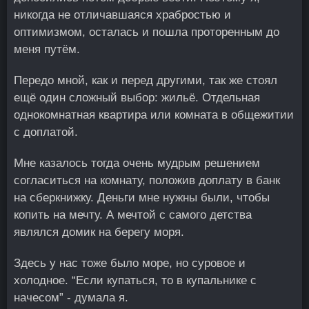
никогда не отличавшаяся храбростью и
оптимизмом, осталась и пошла проторенным до
меня путём.
Передо мной, как и перед другими, так же стоял
ещё один сложный выбор: жильё. Отдельная
однокомнатная квартира или комната в общежитии
с доплатой.
Мне казалось тогда очень мудрым решением
согласиться на комнату, положив доплату в банк
на сберкнижку. Деньги мне нужны были, чтобы
копить на мечту. А мечтой с самого детства
являлся домик на берегу моря.
Здесь у нас тоже было море, но суровое и
холодное. “Если купаться, то в купальнике с
начесом” - думала я.