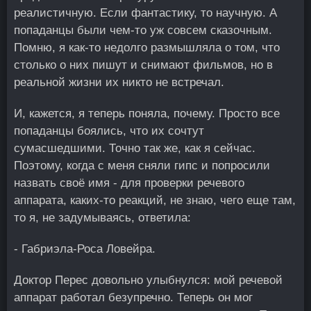
реалистичную. Если фантастику, то научную. А
попаданцы были чем-то уж совсем сказочным.
Помню, я как-то недолго размышляла о том, что
столько о них пишут и снимают фильмов, но в
реальной жизни их никто не встречал.
И, кажется, я теперь поняла, почему. Просто все
попаданцы боялись, что их сочтут
сумасшедшими. Точно так же, как я сейчас.
Поэтому, когда с меня сняли гипс и попросили
назвать своё имя - для проверки речевого
аппарата, каких-то реакций, не знаю, чего еще там,
то я, не задумываясь, ответила:
- Габриэла-Роса Ловейра.
Доктор Перес довольно улыбнулся: мой речевой
аппарат работал безупречно. Теперь он мог