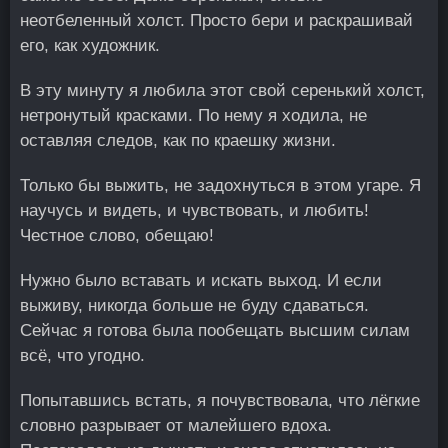
неотбеленный холст. Просто бери и раскрашивай
его, как художник.
В эту минуту я любила этот свой серенький холст,
нетронутый красками. По нему я ходила, не
оставляя следов, как по краешку жизни.
Только бы выжить, не задохнуться в этом угаре. Я
научусь и видеть, и чувствовать, и любить!
Честное слово, обещаю!
Нужно было вставать и искать выход. И если
выживу, никогда больше не буду сдаваться.
Сейчас я готова была пообещать высшим силам
всё, что угодно.
Попытавшись встать, я почувствовала, что лёгкие
словно разрывает от малейшего вдоха.