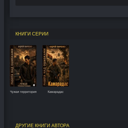
КНИГИ СЕРИИ
Чужая территория
Камарадас
ДРУГИЕ КНИГИ АВТОРА