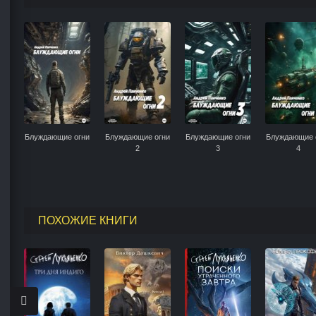
Блуждающие огни
Блуждающие огни
Блуждающие огни
Блуждающие 
2
3
4
ПОХОЖИЕ КНИГИ