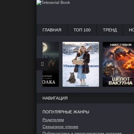
ГЛАВНАЯ
ТОП 100
ТРЕНД
Н
НАВИГАЦИЯ
ПОПУЛЯРНЫЕ ЖАНРЫ
Родителям
Серьезное чтение
Публицистика и периодические издания