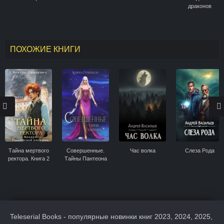
драконов
ПОХОЖИЕ КНИГИ
Тайна мертвого
Совершенные.
Час волка
Слеза Рода
ректора. Книга 2
Тайны Пантеона
Teleserial Books - популярные новинки книг 2023, 2024, 2025,