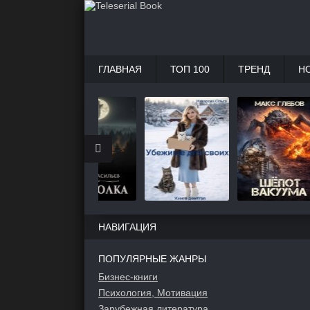
ГЛАВНАЯ
ТОП 100
ТРЕНД
Н
НАВИГАЦИЯ
ПОПУЛЯРНЫЕ ЖАНРЫ
Бизнес-книги
Психология, Мотивация
Зарубежная литература