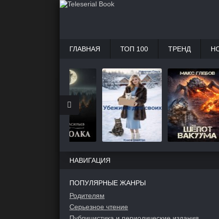
ГЛАВНАЯ
ТОП 100
ТРЕНД
Н
НАВИГАЦИЯ
ПОПУЛЯРНЫЕ ЖАНРЫ
Родителям
Серьезное чтение
Публицистика и периодические издания