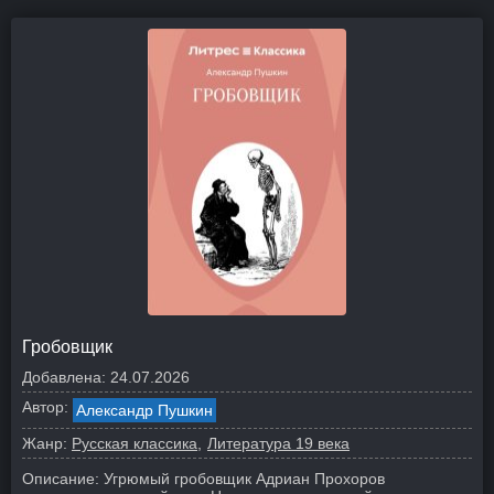
Гробовщик
Добавлена:
24.07.2026
Автор:
Александр Пушкин
Жанр:
Русская классика
Литература 19 века
Описание:
Угрюмый гробовщик Адриан Прохоров