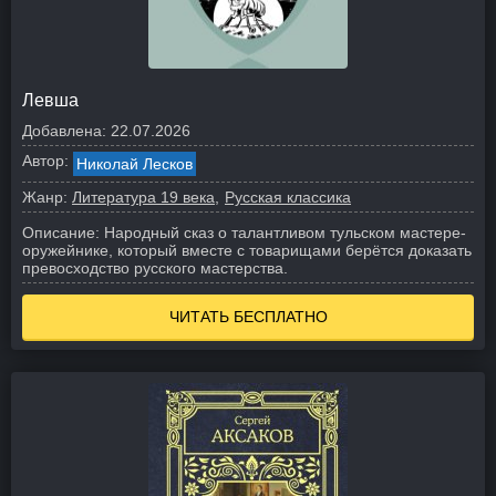
Левша
Добавлена:
22.07.2026
Автор:
Николай Лесков
Жанр:
Литература 19 века
Русская классика
Описание:
Народный сказ о талантливом тульском мастере-
оружейнике, который вместе с товарищами берётся доказать
превосходство русского мастерства.
ЧИТАТЬ БЕСПЛАТНО