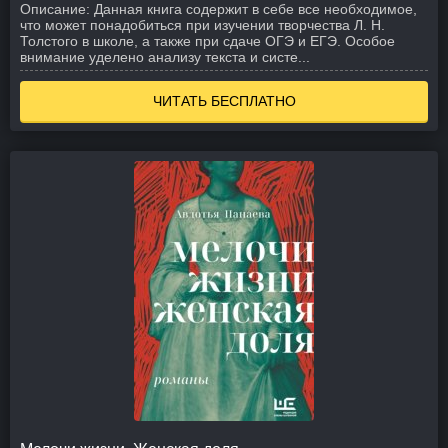
Описание:
Данная книга содержит в себе все необходимое,
что может понадобиться при изучении творчества Л. Н.
Толстого в школе, а также при сдаче ОГЭ и ЕГЭ. Особое
внимание уделено анализу текста и систе...
ЧИТАТЬ БЕСПЛАТНО