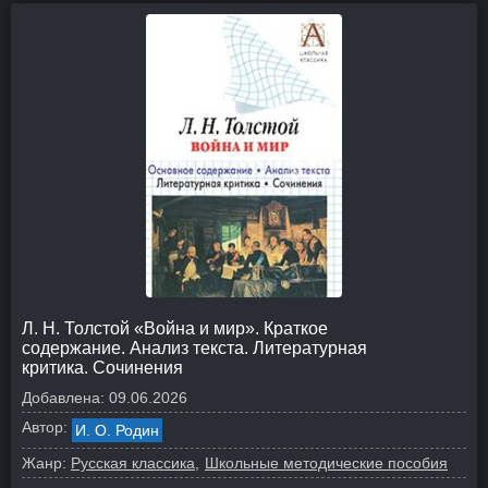
Л. Н. Толстой «Война и мир». Краткое
содержание. Анализ текста. Литературная
критика. Сочинения
Добавлена:
09.06.2026
Автор:
И. О. Родин
Жанр:
Русская классика
Школьные методические пособия