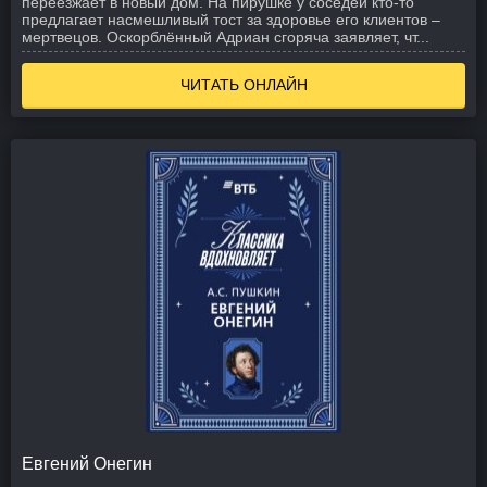
переезжает в новый дом. На пирушке у соседей кто-то
предлагает насмешливый тост за здоровье его клиентов –
мертвецов. Оскорблённый Адриан сгоряча заявляет, чт...
ЧИТАТЬ ОНЛАЙН
Евгений Онегин