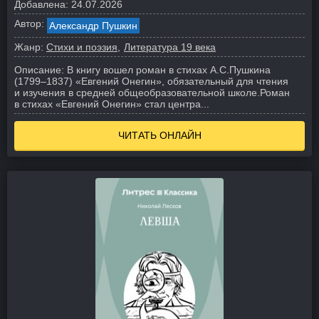
Добавлена:
24.07.2026
Автор:
Александр Пушкин
Жанр:
Стихи и поэзия
Литература 19 века
Описание:
В книгу вошел роман в стихах А.С.Пушкина
(1799–1837) «Евгений Онегин», обязательный для чтения
и изучения в средней общеобразовательной школе.
Роман
в стихах «Евгений Онегин» стал центра...
ЧИТАТЬ ОНЛАЙН