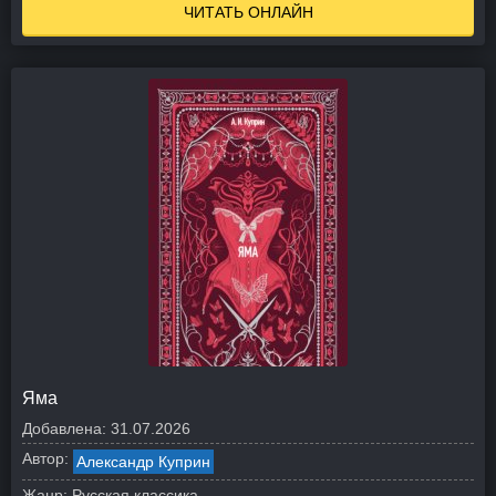
ЧИТАТЬ ОНЛАЙН
Яма
Добавлена:
31.07.2026
Автор:
Александр Куприн
Жанр:
Русская классика