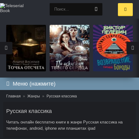
Меню (нажмите)
Главная
Жанры
Русская классика
Русская классика
Читать онлайн бесплатно книги в жанре Русская классика на
телефонах, android, iphone или планшетах ipad