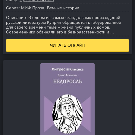
Серия:
МИФ Проза
Вечные истории
Описание:
В одном из самых скандальных произведений
русской литературы Куприн обращается к табуированной
для своего времени теме – жизни публичных домов.
Современники обвиняли его в безнравственности и ...
ЧИТАТЬ ОНЛАЙН