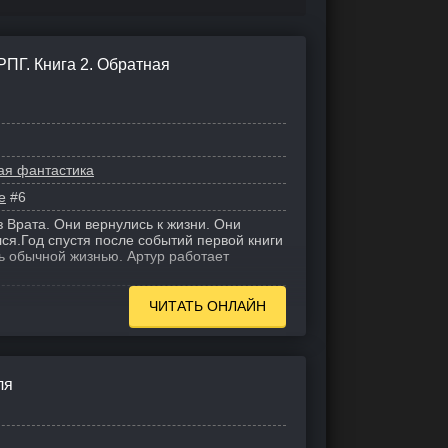
ПГ. Книга 2. Обратная
ая фантастика
е
#6
 Врата. Они вернулись к жизни. Они
ся.
Год спустя после событий первой книги
ь обычной жизнью. Артур работает
ЧИТАТЬ ОНЛАЙН
ля