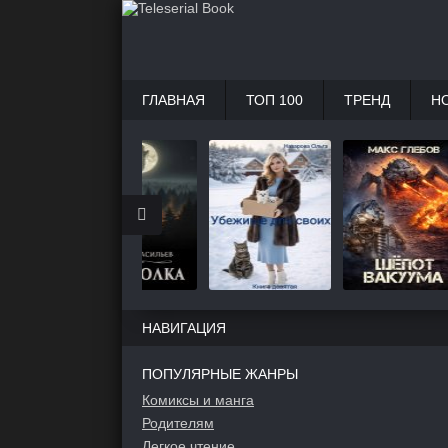
ГЛАВНАЯ
ТОП 100
ТРЕНД
Н
НАВИГАЦИЯ
ПОПУЛЯРНЫЕ ЖАНРЫ
Комиксы и манга
Родителям
Легкое чтение