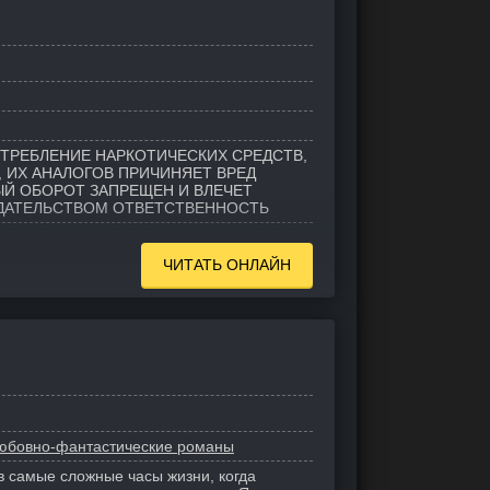
ТРЕБЛЕНИЕ НАРКОТИЧЕСКИХ СРЕДСТВ,
 ИХ АНАЛОГОВ ПРИЧИНЯЕТ ВРЕД
ЫЙ ОБОРОТ ЗАПРЕЩЕН И ВЛЕЧЕТ
ДАТЕЛЬСТВОМ ОТВЕТСТВЕННОСТЬ
ЧИТАТЬ ОНЛАЙН
юбовно-фантастические романы
в самые сложные часы жизни, когда