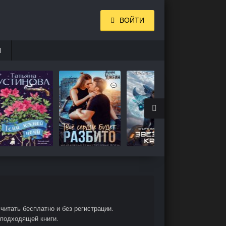
ВОЙТИ
И
итать бесплатно и без регистрации.
 подходящей книги.