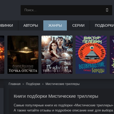
ОВИНКИ
АВТОРЫ
ЖАНРЫ
СЕРИИ
ПОДБОРК
Главная
Подборки
Мистические триллеры
Книги подборки Мистические триллеры
Самые популярные книги из подборки «Мистические триллеры» ч
А также читайте отзывы и подробное описание книг для выбора