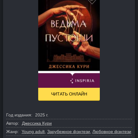
ЧИТАТЬ ОНЛАЙН
Год издания:
2025 г.
Автор:
Джессика Кури
Жанр:
Young adult
,
Зарубежное фэнтези
,
Любовное фэнтези