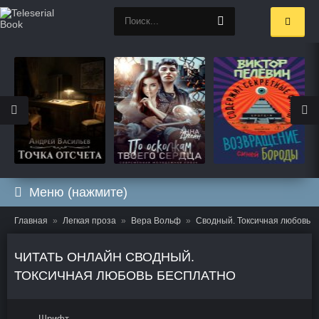
Меню (нажмите)
Главная
Легкая проза
Вера Вольф
Сводный. Токсичная любовь
ЧИТАТЬ ОНЛАЙН СВОДНЫЙ.
ТОКСИЧНАЯ ЛЮБОВЬ БЕСПЛАТНО
Шрифт