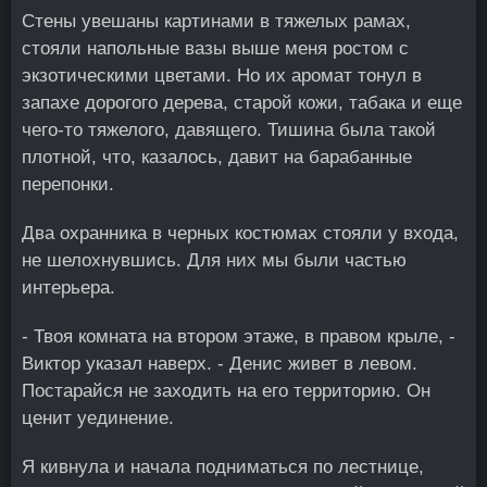
Стены увешаны картинами в тяжелых рамах,
стояли напольные вазы выше меня ростом с
экзотическими цветами. Но их аромат тонул в
запахе дорогого дерева, старой кожи, табака и еще
чего-то тяжелого, давящего. Тишина была такой
плотной, что, казалось, давит на барабанные
перепонки.
Два охранника в черных костюмах стояли у входа,
не шелохнувшись. Для них мы были частью
интерьера.
- Твоя комната на втором этаже, в правом крыле, -
Виктор указал наверх. - Денис живет в левом.
Постарайся не заходить на его территорию. Он
ценит уединение.
Я кивнула и начала подниматься по лестнице,