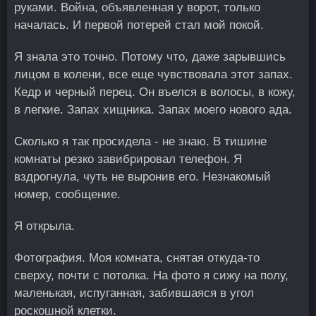
руками. Война, объявленная у ворот, только
началась. И первой потерей стал мой покой.
Я знала это точно. Потому что, даже зарывшись
лицом в колени, все еще чувствовала этот запах.
Кедр и черный перец. Он въелся в волосы, в кожу,
в легкие. Запах хищника. Запах моего нового ада.
Сколько я так просидела - не знаю. В тишине
комнаты резко завибрировал телефон. Я
вздрогнула, чуть не выронив его. Незнакомый
номер, сообщение.
Я открыла.
Фотография. Моя комната, снятая откуда-то
сверху, почти с потолка. На фото я сижу на полу,
маленькая, испуганная, забившаяся в угол
роскошной клетки.