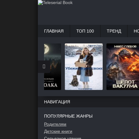
ГЛАВНАЯ
ТОП 100
ТРЕНД
Н
НАВИГАЦИЯ
ПОПУЛЯРНЫЕ ЖАНРЫ
Родителям
Детские книги
Серьезное чтение