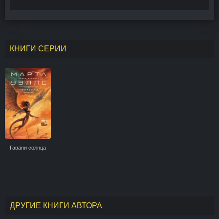
КНИГИ СЕРИИ
Гавани солнца
ДРУГИЕ КНИГИ АВТОРА