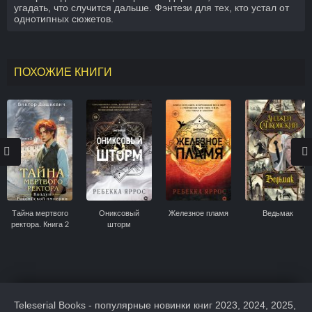
угадать, что случится дальше. Фэнтези для тех, кто устал от
однотипных сюжетов.
ПОХОЖИЕ КНИГИ
Тайна мертвого
Ониксовый
Железное пламя
Ведьмак
ректора. Книга 2
шторм
Teleserial Books - популярные новинки книг 2023, 2024, 2025,