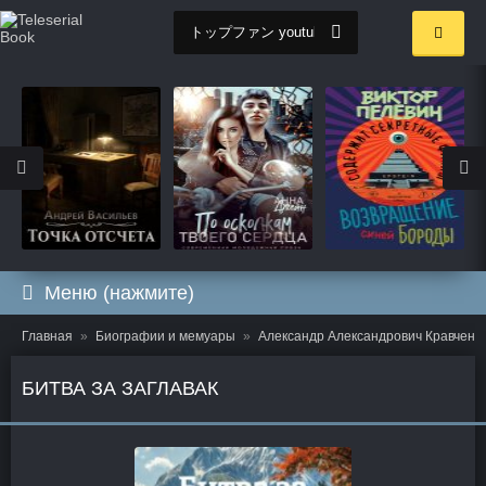
Меню (нажмите)
Главная
Биографии и мемуары
Александр Александрович Кравченк
БИТВА ЗА ЗАГЛАВАК