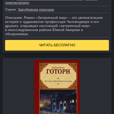
приключениях
Серия:
Зарубежная классика
Описание:
Роман «Затерянный мир» – это увлекательная
история о чудаковатом профессоре Челленджере и его
друзьях, открывших настоящий «затерянный мир»
в неисследованном районе Южной Америки и
обнаруживши...
ЧИТАТЬ БЕСПЛАТНО