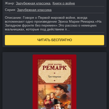
Жанр:
Зарубежная классика
Книги о войне
Серия:
Зарубежная классика
Описание:
Говоря о Первой мировой войне, всегда
вспоминают одно произведение Эриха Марии Ремарка.
«На
Западном фронте без перемен».
Это рассказ о немецких
мальчишках, которые под действием п...
ЧИТАТЬ БЕСПЛАТНО