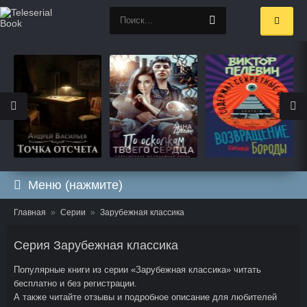
Меню (нажмите)
Главная
Серии
Зарубежная классика
Серия Зарубежная классика
Популярные книги из серии «Зарубежная классика» читать
бесплатно и без регистрации.
А также читайте отзывы и подробное описание для любителей