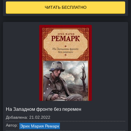
ЧИТАТЬ БЕСПЛАТНО
На Западном фронте без перемен
Добавлена:
21.02.2022
Автор:
Эрих Мария Ремарк