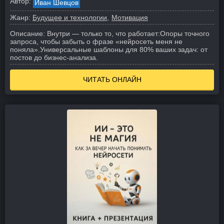
Автор:
Иван Шевцов
Жанр:
Будущее и технологии
Мотивация
Описание:
Внутри — только то, что работает:
Опоры точного
запроса, чтобы забыть о фразе «нейросеть меня не
поняла».
Универсальные шаблоны для 80% ваших задач: от
постов до бизнес-анализа.
ЧИТАТЬ ОНЛАЙН