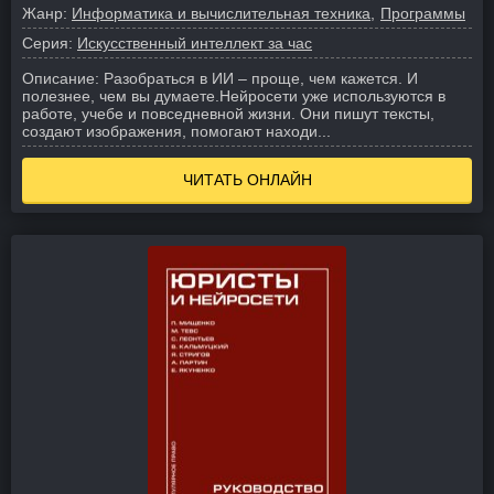
Жанр:
Информатика и вычислительная техника
Программы
Серия:
Искусственный интеллект за час
Описание:
Разобраться в ИИ – проще, чем кажется. И
полезнее, чем вы думаете.
Нейросети уже используются в
работе, учебе и повседневной жизни. Они пишут тексты,
создают изображения, помогают находи...
ЧИТАТЬ ОНЛАЙН