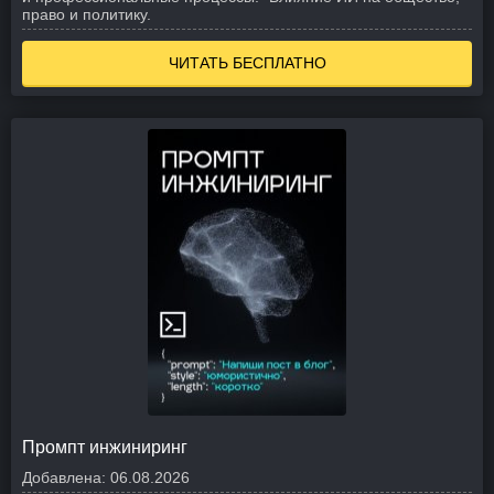
право и политику.
ЧИТАТЬ БЕСПЛАТНО
Промпт инжиниринг
Добавлена:
06.08.2026