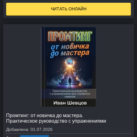
ЧИТАТЬ ОНЛАЙН
Промтинг: от новичка до мастера.
Практическое руководство с упражнениями
Добавлена:
01.07.2026