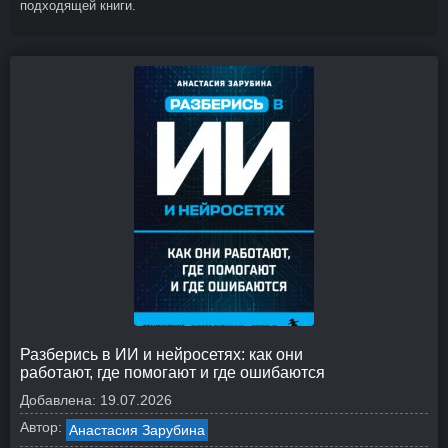
подходящей книги.
Разберись в ИИ и нейросетях: как они
работают, где помогают и где ошибаются
Добавлена:
19.07.2026
Автор:
Анастасия Зарубина