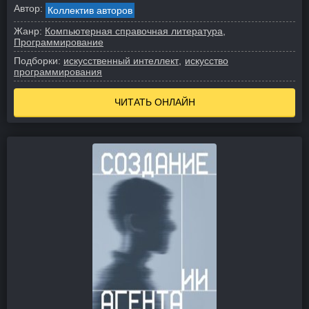
Автор:
Коллектив авторов
Жанр:
Компьютерная справочная литература
Программирование
Подборки:
искусственный интеллект
искусство
программирования
ЧИТАТЬ ОНЛАЙН