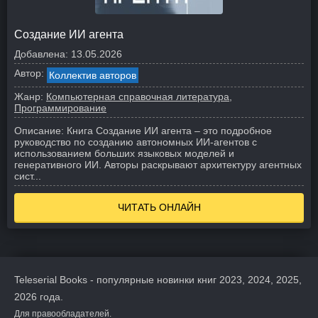
Создание ИИ агента
Добавлена:
13.05.2026
Автор:
Коллектив авторов
Жанр:
Компьютерная справочная литература
Программирование
Описание:
Книга Создание ИИ агента – это подробное
руководство по созданию автономных ИИ-агентов с
использованием больших языковых моделей и
генеративного ИИ. Авторы раскрывают архитектуру агентных
сист...
ЧИТАТЬ ОНЛАЙН
Teleserial Books - популярные новинки книг 2023, 2024, 2025,
2026 года.
Для правообладателей.