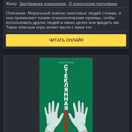
Жанр:
Зарубежная психология
О психологии популярно
Описание:
Моральный компас некоторых людей сломан, и
они применяют тонкие психологические приемы, чтобы
использовать других людей в своих целях или вредить им.
Такие опасные игры может вести с вами кто ...
ЧИТАТЬ ОНЛАЙН