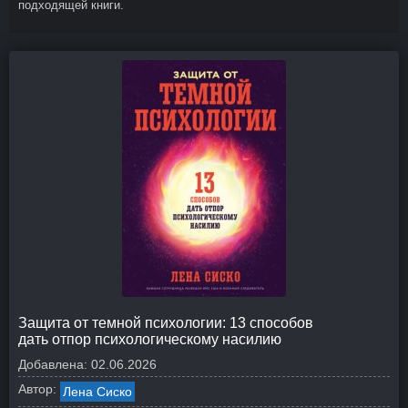
подходящей книги.
Защита от темной психологии: 13 способов
дать отпор психологическому насилию
Добавлена:
02.06.2026
Автор:
Лена Сиско