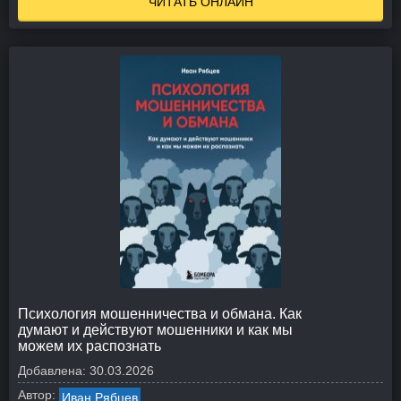
ЧИТАТЬ ОНЛАЙН
Психология мошенничества и обмана. Как
думают и действуют мошенники и как мы
можем их распознать
Добавлена:
30.03.2026
Автор:
Иван Рябцев