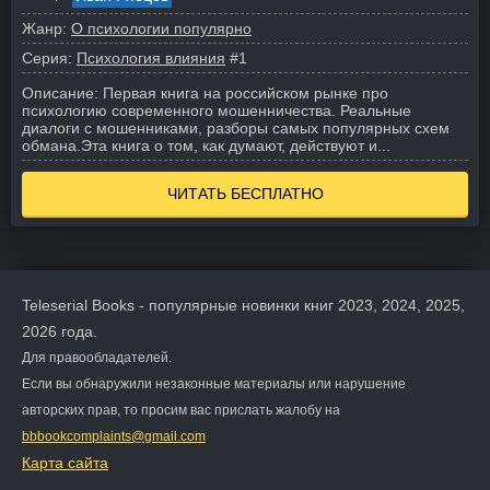
Жанр:
О психологии популярно
Серия:
Психология влияния
#1
Описание:
Первая книга на российском рынке про
психологию современного мошенничества. Реальные
диалоги с мошенниками, разборы самых популярных схем
обмана.
Эта книга о том, как думают, действуют и...
ЧИТАТЬ БЕСПЛАТНО
Teleserial Books - популярные новинки книг 2023, 2024, 2025,
2026 года.
Для правообладателей.
Если вы обнаружили незаконные материалы или нарушение
авторских прав, то просим вас прислать жалобу на
bbbookcomplaints@gmail.com
Карта сайта