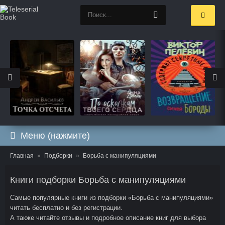
Меню (нажмите)
Главная
Подборки
Борьба с манипуляциями
Книги подборки Борьба с манипуляциями
Самые популярные книги из подборки «Борьба с манипуляциями»
читать бесплатно и без регистрации.
А также читайте отзывы и подробное описание книг для выбора