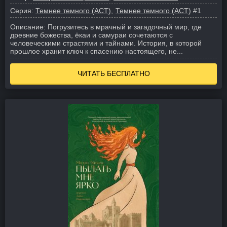
Серия:
Темнее темного (АСТ)
Темнее темного (АСТ)
#1
Описание:
Погрузитесь в мрачный и загадочный мир, где
древние божества, ёкаи и самураи сочетаются с
человеческими страстями и тайнами. История, в которой
прошлое хранит ключ к спасению настоящего, не...
ЧИТАТЬ БЕСПЛАТНО