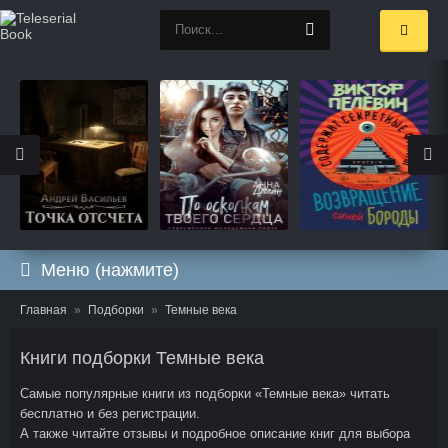
Меню (нажмите)
Главная
Подборки
Темные века
Книги подборки Темные века
Самые популярные книги из подборки «Темные века» читать
бесплатно и без регистрации.
А также читайте отзывы и подробное описание книг для выбора