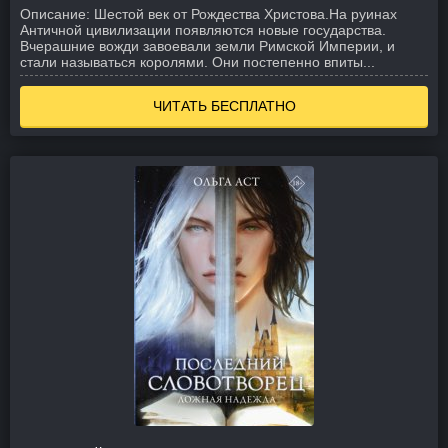
Описание:
Шестой век от Рождества Христова.На руинах
Античной цивилизации появляются новые государства.
Вчерашние вожди завоевали земли Римской Империи, и
стали называться королями. Они постепенно впиты...
ЧИТАТЬ БЕСПЛАТНО