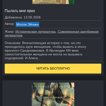
Пылать мне ярко
Добавлена:
13.05.2026
Автор:
Молли Эйткен
Жанр:
Историческая литература
Современная зарубежная
литература
Описание:
Впечатляющая история о том, на что
приходилось идти женщинам, чтобы выжить в эпоху
мрачного Средневековья. В Ирландии XIII века
самостоятельная женщина не могла не вызывать
подозрений. И Алиса...
ЧИТАТЬ БЕСПЛАТНО