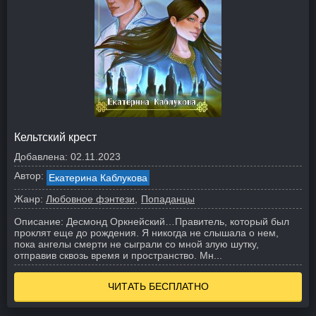
Кельтский крест
Добавлена:
02.11.2023
Автор:
Екатерина Каблукова
Жанр:
Любовное фэнтези
Попаданцы
Описание:
Десмонд Оркнейский…
Правитель, который был
проклят еще до рождения. Я никогда не слышала о нем,
пока ангелы смерти не сыграли со мной злую шутку,
отправив сквозь время и пространство. Мн...
ЧИТАТЬ БЕСПЛАТНО