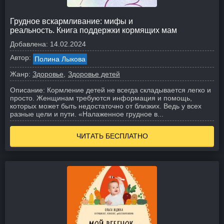
Грудное вскармливание: мифы и
реальность. Книга поддержки кормящих мам
Добавлена:
14.02.2024
Автор:
Полина Лыкова
Жанр:
Здоровье
Здоровье детей
Описание:
Кормление детей не всегда складывается легко и
просто. Женщинам требуются информация и помощь,
которых может быть недостаточно от близких. Ведь у всех
разные цели и пути. «Налаженное грудное в...
ЧИТАТЬ БЕСПЛАТНО