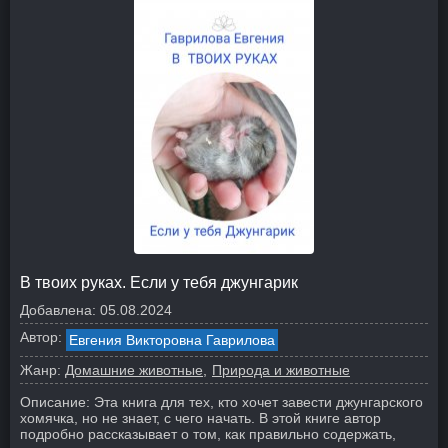
В твоих руках. Если у тебя джунгарик
Добавлена:
05.08.2024
Автор:
Евгения Викторовна Гаврилова
Жанр:
Домашние животные
Природа и животные
Описание:
Эта книга для тех, кто хочет завести джунгарского
хомячка, но не знает, с чего начать. В этой книге автор
подробно рассказывает о том, как правильно содержать,