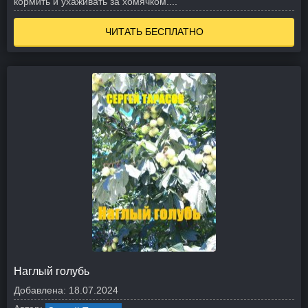
кормить и ухаживать за хомячком....
ЧИТАТЬ БЕСПЛАТНО
Наглый голубь
Добавлена:
18.07.2024