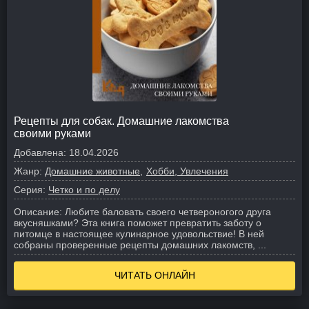
Рецепты для собак. Домашние лакомства
своими руками
Добавлена:
18.04.2026
Жанр:
Домашние животные
Хобби, Увлечения
Серия:
Четко и по делу
Описание:
Любите баловать своего четвероногого друга
вкусняшками? Эта книга поможет превратить заботу о
питомце в настоящее кулинарное удовольствие! В ней
собраны проверенные рецепты домашних лакомств, ...
ЧИТАТЬ ОНЛАЙН