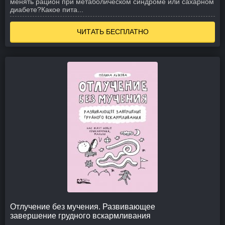
менять рацион при метаболическом синдроме или сахарном
диабете?
Какое пита...
ЧИТАТЬ БЕСПЛАТНО
Отлучение без мучения. Развивающее
завершение грудного вскармливания