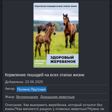
Кормление лошадей на всех этапах жизни
Добавлена:
23.06.2025
Автор:
Полина Прутская
Жанр:
Ветеринария
Домашние животные
Описание:
Как выкормить жеребенка, который остался без
мамы?
Как меняется рацион у пожилых животных?
Нужно ли