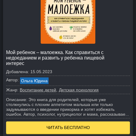
Мой ребенок – малоежка. Как справиться с
недоеданием и развить у ребенка пищевой
интерес
Добавлена:
15.05.2023
Автор:
Ольга Юдина
Жанр:
Воспитание детей
Детская психология
Описание:
Это книга для родителей, которые уже
столкнулись с плохим аппетитом малыша или только
задумываются о введении прикорма и хотят избежать
ошибок. Автор, психолог, нутрициолог и мама, рассказывае...
ЧИТАТЬ БЕСПЛАТНО