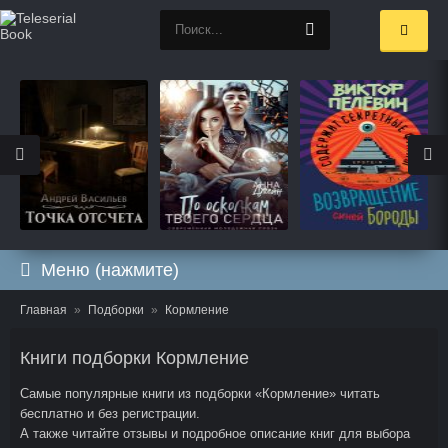
Меню (нажмите)
Главная
Подборки
Кормление
Книги подборки Кормление
Самые популярные книги из подборки «Кормление» читать
бесплатно и без регистрации.
А также читайте отзывы и подробное описание книг для выбора