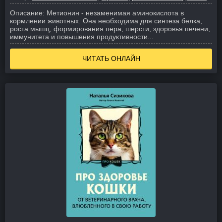
Описание:
Метионин - незаменимая аминокислота в
кормлении животных.
Она необходима для синтеза белка,
роста мышц, формирования пера, шерсти, здоровья печени,
иммунитета и повышения продуктивности...
ЧИТАТЬ ОНЛАЙН