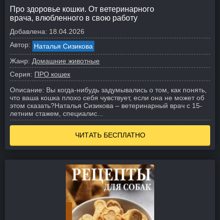
Про здоровье кошки. От ветеринарного
врача, влюбленного в свою работу
Добавлена:
18.04.2026
Автор:
Наталья Сизикова
Жанр:
Домашние животные
Серия:
ПРО кошек
Описание:
Вы когда-нибудь задумывались о том, как понять,
что ваша кошка плохо себя чувствует, если она не может об
этом сказать?
Наталья Сизикова – ветеринарный врач с 15-
летним стажем, специалис...
ЧИТАТЬ БЕСПЛАТНО