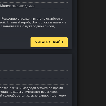
Магические академии
. Рождение стража» читатель окунётся в
зой. Главный герой, Виктор, оказывается в
сталкивается с чужеродной силой,
ЧИТАТЬ ОНЛАЙН
ается о жизни медведя в тайге во время
 когда пожары уничтожают всё живое.
й самецборется за выживание, ищет корм