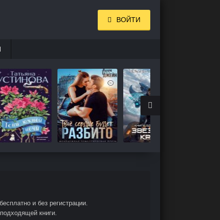
ВОЙТИ
И
есплатно и без регистрации.
 подходящей книги.