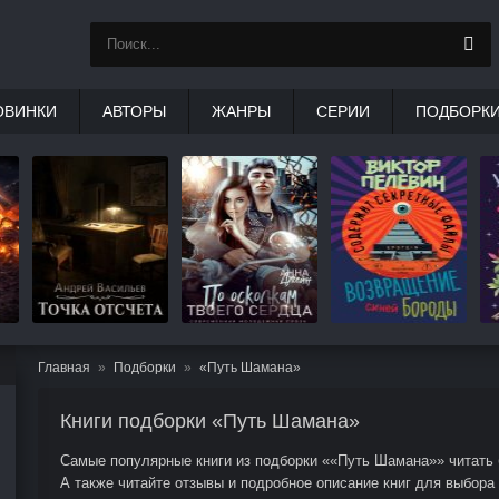
ОВИНКИ
АВТОРЫ
ЖАНРЫ
СЕРИИ
ПОДБОРК
Главная
Подборки
«Путь Шамана»
Книги подборки «Путь Шамана»
Самые популярные книги из подборки ««Путь Шамана»» читать б
А также читайте отзывы и подробное описание книг для выбора