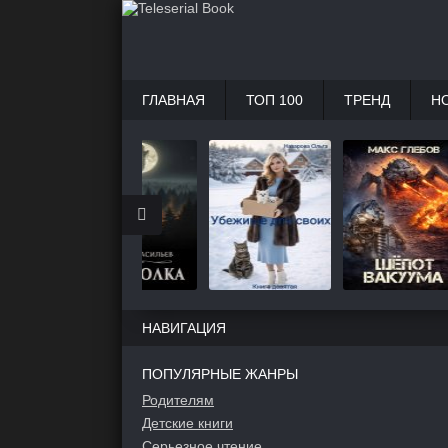
ГЛАВНАЯ
ТОП 100
ТРЕНД
Н
НАВИГАЦИЯ
ПОПУЛЯРНЫЕ ЖАНРЫ
Родителям
Детские книги
Серьезное чтение