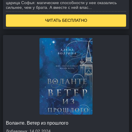
царица Софья: магические способности у нее оказались
сильнее, чем у брата. А вместе с ней влас...
ЧИТАТЬ БЕСПЛАТНО
Воланте. Ветер из прошлого
Добавлена:
14.02.2024