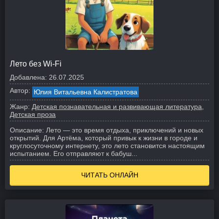
Лето без Wi-Fi
Добавлена:
26.07.2025
Автор:
Юлия Витальевна Калистратова
Жанр:
Детская познавательная и развивающая литература
Детская проза
Описание:
Лето — это время отдыха, приключений и новых
открытий. Для Артёма, который привык к жизни в городе и
круглосуточному интернету, это лето становится настоящим
испытанием. Его отправляют к бабуш...
ЧИТАТЬ ОНЛАЙН