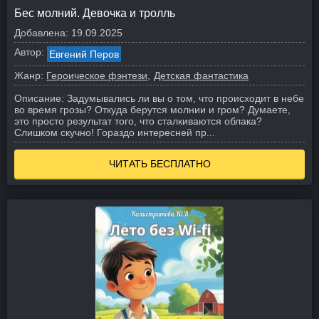
Бес молний. Девочка и тролль
Добавлена:
19.09.2025
Автор:
Евгений Перов
Жанр:
Героическое фэнтези
Детская фантастика
Описание:
Задумывались ли вы о том, что происходит в небе
во время грозы? Откуда берутся молнии и гром? Думаете,
это просто результат того, что сталкиваются облака?
Слишком скучно! Гораздо интересней пр...
ЧИТАТЬ БЕСПЛАТНО