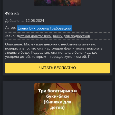
Феечка
Добавлена:
12.08.2024
Автор:
Елена Викторовна Грабовецкая
Жанр:
Детская фантастика
Книги для подростков
Описание:
Маленькая девочка с необычным именем,
поверила в то, что она настоящая фея и может помогать
людям в беде. Подрастая, она попала в больницу, где
увидела детей, которым – гораздо хуже, чем ей. Г...
ЧИТАТЬ БЕСПЛАТНО