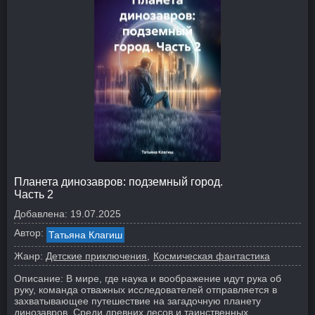
Планета динозавров: подземный город.
Часть 2
Добавлена:
19.07.2025
Автор:
Татьяна Клагиш
Жанр:
Детские приключения
Космическая фантастика
Описание:
В мире, где наука и воображение идут рука об
руку, команда отважных исследователей отправляется в
захватывающее путешествие на загадочную планету
динозавров. Среди древних лесов и таинственных...