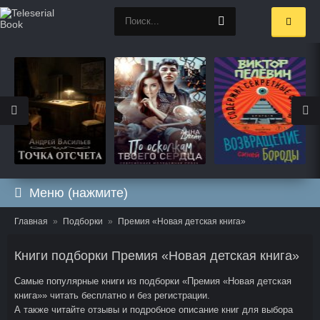
Меню (нажмите)
Главная
Подборки
Премия «Новая детская книга»
Книги подборки Премия «Новая детская книга»
Самые популярные книги из подборки «Премия «Новая детская
книга»» читать бесплатно и без регистрации.
А также читайте отзывы и подробное описание книг для выбора