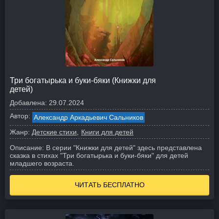
Три богатырька и буки-бяки (Книжки для
детей)
Добавлена:
29.07.2024
Автор:
Александр Аркадьевич Сальников
Жанр:
Детские стихи
Книги для детей
Описание:
В серии "Книжки для детей" здесь представлена
сказка в стихах "Три богатырька и буки-бяки" для детей
младшего возраста.
ЧИТАТЬ БЕСПЛАТНО