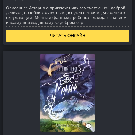
Описание:
История о приключениях замечательной доброй
девочке, о любви к животным , к путешествиям , уважении к
окружающим. Мечты и фантазии ребенка , жажда к знаниям
и всему неизведанному. О добром сер...
ЧИТАТЬ ОНЛАЙН