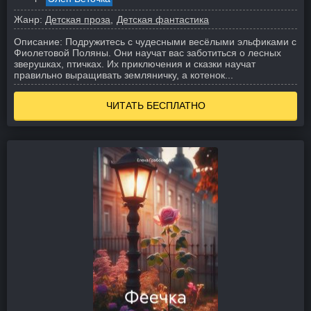
Жанр:
Детская проза
Детская фантастика
Описание:
Подружитесь с чудесными весёлыми эльфиками с
Фиолетовой Поляны. Они научат вас заботиться о лесных
зверушках, птичках. Их приключения и сказки научат
правильно выращивать земляничку, а котенок...
ЧИТАТЬ БЕСПЛАТНО