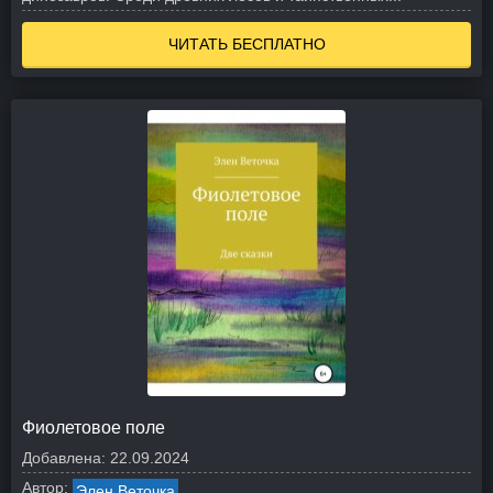
ЧИТАТЬ БЕСПЛАТНО
Фиолетовое поле
Добавлена:
22.09.2024
Автор:
Элен Веточка