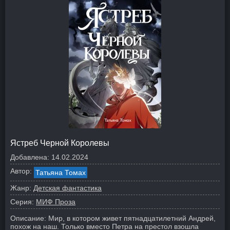
Ястреб Черной Королевы
Добавлена:
14.02.2024
Автор:
Татьяна Томах
Жанр:
Детская фантастика
Серия:
МИФ Проза
Описание:
Мир, в котором живет пятнадцатилетний Андрей,
похож на наш. Только вместо Петра на престол взошла