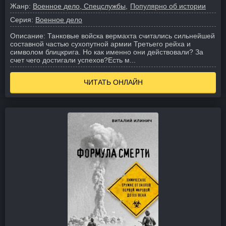
Жанр:
Военное дело, Спецслужбы
Популярно об истории
Серия:
Военное дело
Описание:
Танковые войска вермахта считались сильнейшей
составной частью сухопутной армии Третьего рейха и
символом блицкрига. Но как именно они действовали? За
счет чего достигали успехов?
Есть м...
ЧИТАТЬ ОНЛАЙН