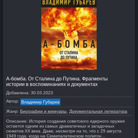
А-бомба. От Сталина до Путина. Фрагменты
истории в воспоминаниях и документах
Добавлена:
30.03.2023
Автор:
Владимир Губарев
Жанр:
Биографии и мемуары
Документальная литература
Описание:
История создания советского ядерного оружия
остается одним из самых драматичных и загадочных
сюжетов XX века. Даже, несмотря на то, что с 29 августа
1949 года, когда на Семипалатинском полигон...