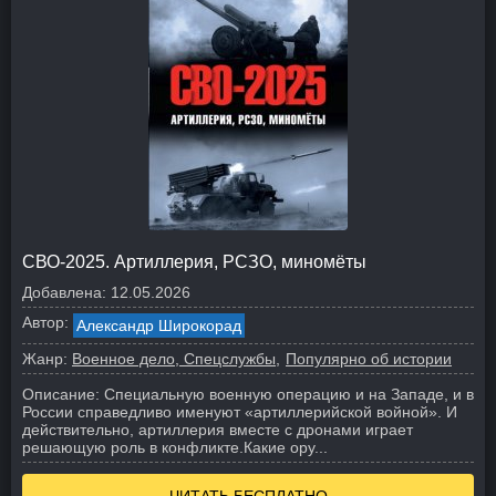
СВО-2025. Артиллерия, РСЗО, миномёты
Добавлена:
12.05.2026
Автор:
Александр Широкорад
Жанр:
Военное дело, Спецслужбы
Популярно об истории
Описание:
Специальную военную операцию и на Западе, и в
России справедливо именуют «артиллерийской войной». И
действительно, артиллерия вместе с дронами играет
решающую роль в конфликте.
Какие ору...