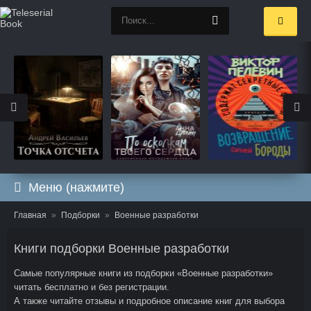
Меню (нажмите)
Главная
Подборки
Военные разработки
Книги подборки Военные разработки
Самые популярные книги из подборки «Военные разработки»
читать бесплатно и без регистрации.
А также читайте отзывы и подробное описание книг для выбора