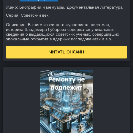
Жанр:
Биографии и мемуары
Документальная литература
Серия:
Советский век
Описание:
В книге известного журналиста, писателя,
историка Владимира Губарева содержатся уникальные
сведения о выдающихся советских ученых, совершивших
эпохальные открытия в ядерных исследованиях и в о...
ЧИТАТЬ ОНЛАЙН