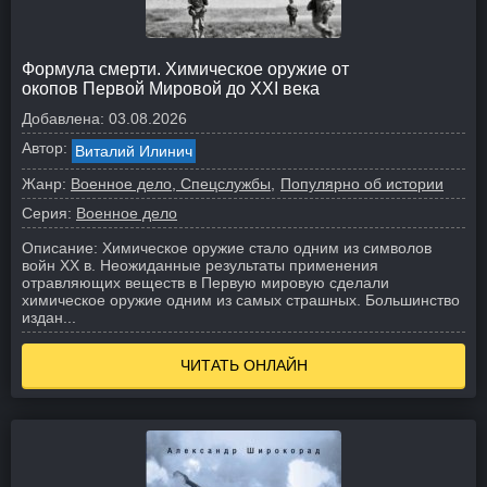
Формула смерти. Химическое оружие от
окопов Первой Мировой до XXI века
Добавлена:
03.08.2026
Автор:
Виталий Илинич
Жанр:
Военное дело, Спецслужбы
Популярно об истории
Серия:
Военное дело
Описание:
Химическое оружие стало одним из символов
войн ХХ в. Неожиданные результаты применения
отравляющих веществ в Первую мировую сделали
химическое оружие одним из самых страшных. Большинство
издан...
ЧИТАТЬ ОНЛАЙН