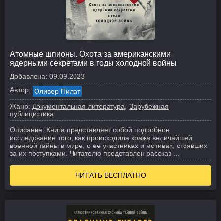
Атомные шпионы. Охота за американскими
ядерными секретами в годы холодной войны
Добавлена:
09.09.2023
Автор:
Оливер Пилат
Жанр:
Документальная литература
Зарубежная
публицистика
Описание:
Книга представляет собой подробное
исследование того, как происходила кража величайшей
военной тайны в мире, о ее участниках и мотивах, стоявших
за их поступками. Читателю представлен рассказ ...
ЧИТАТЬ БЕСПЛАТНО