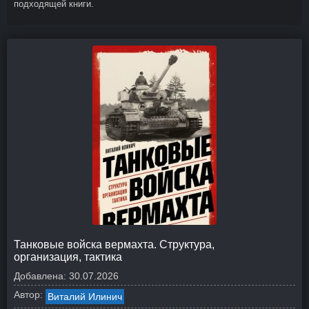
подходящей книги.
Танковые войска вермахта. Структура,
организация, тактика
Добавлена:
30.07.2026
Автор:
Виталий Илинич