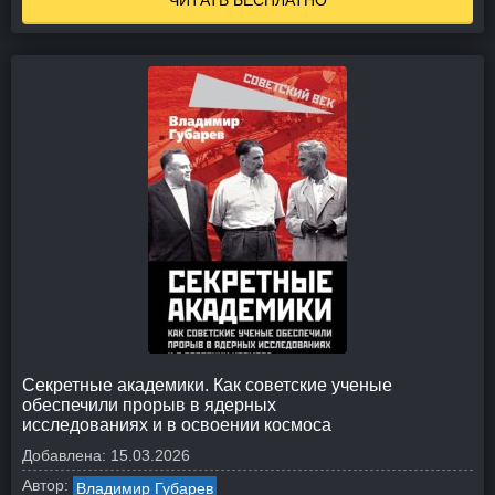
ЧИТАТЬ БЕСПЛАТНО
Секретные академики. Как советские ученые
обеспечили прорыв в ядерных
исследованиях и в освоении космоса
Добавлена:
15.03.2026
Автор:
Владимир Губарев