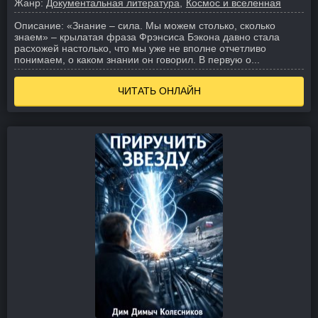
Жанр:
Документальная литература
Космос и вселенная
Описание:
«Знание – сила. Мы можем столько, сколько
знаем» – крылатая фраза Фрэнсиса Бэкона давно стала
расхожей настолько, что мы уже не вполне отчетливо
понимаем, о каком знании он говорил. В первую о...
ЧИТАТЬ ОНЛАЙН