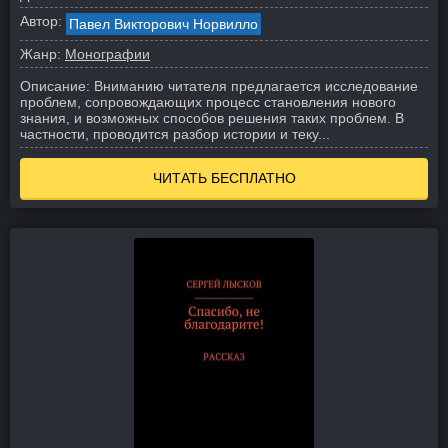
Автор:
Павел Викторович Норвилло
Жанр:
Монографии
Описание:
Вниманию читателя предлагается исследование
проблем, сопровождающих процесс становления нового
знания, и возможных способов решения таких проблем. В
частности, проводится разбор истории и теку...
ЧИТАТЬ БЕСПЛАТНО