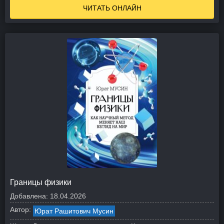
ЧИТАТЬ ОНЛАЙН
Границы физики
Добавлена:
18.04.2026
Автор:
Юрат Рашитович Мусин