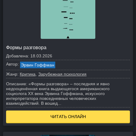
Формы разговора
Добавлена:
18.03.2026
Автор:
Эрвин Гоффман
Жанр:
Критика
Зарубежная психология
Описание:
«Формы разговора» – последняя и явно
недооценённая книга выдающегося американского
социолога ХХ века Эрвина Гоффмана, искусного
интерпретатора повседневных человеческих
взаимодействий. В вошед...
ЧИТАТЬ ОНЛАЙН