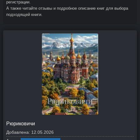
регистрации.
А также читайте отзывы и подробное описание книг для выбора
подходящей книги.
Рюриковичи
Добавлена:
12.05.2026