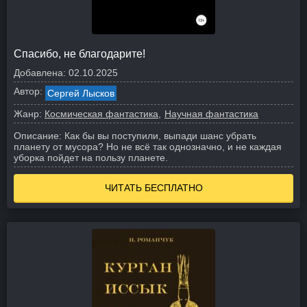
Спасибо, не благодарите!
Добавлена:
02.10.2025
Автор:
Сергей Лысков
Жанр:
Космическая фантастика
Научная фантастика
Описание:
Как бы вы поступили, выпади шанс убрать
планету от мусора? Но не всё так однозначно, и не каждая
уборка пойдет на пользу планете.
ЧИТАТЬ БЕСПЛАТНО