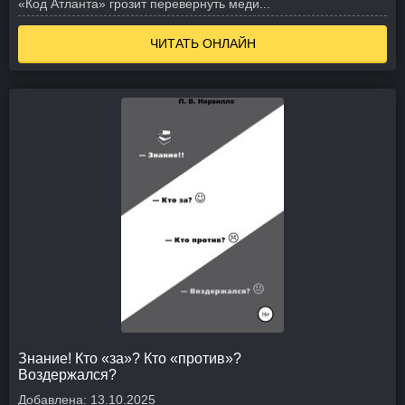
«Код Атланта» грозит перевернуть меди...
ЧИТАТЬ ОНЛАЙН
Знание! Кто «за»? Кто «против»?
Воздержался?
Добавлена:
13.10.2025