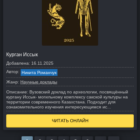
Курган Иссык
Добавлена:
16.11.2025
Автор:
Никита Романчук
Жанр:
Научные доклады
Описание:
Вузовский доклад по археологии, посвящённый
кургану Иссык- могильному комплексу сакской культуры на
территории современного Казахстана. Подходит для
ознакомительного изучения интересующимся ис...
ЧИТАТЬ ОНЛАЙН