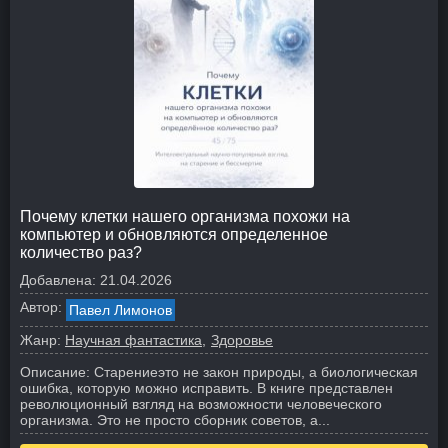
Почему клетки нашего организма похожи на
компьютер и обновляются определенное
количество раз?
Добавлена:
21.04.2026
Автор:
Павел Лимонов
Жанр:
Научная фантастика
Здоровье
Описание:
Старениеэто не закон природы, а биологическая
ошибка, которую можно исправить. В книге представлен
революционный взгляд на возможности человеческого
организма. Это не просто сборник советов, а...