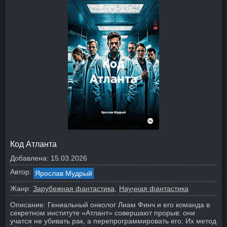
Код Атланта
Добавлена:
15.03.2026
Автор:
Ярослав Мудрый
Жанр:
Зарубежная фантастика
Научная фантастика
Описание:
Гениальный онколог Лиам Финч и его команда в
секретном институте «Атлант» совершают прорыв: они
учатся не убивать рак, а перепрограммировать его. Их метод