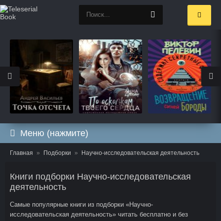
Меню (нажмите)
Главная
Подборки
Научно-исследовательская деятельность
Книги подборки Научно-исследовательская
деятельность
Самые популярные книги из подборки «Научно-
исследовательская деятельность» читать бесплатно и без