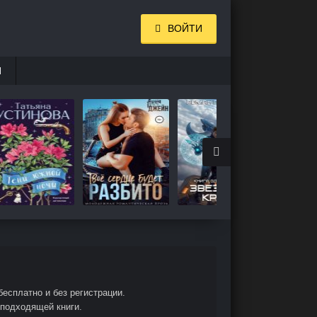
ВОЙТИ
И
есплатно и без регистрации.
 подходящей книги.