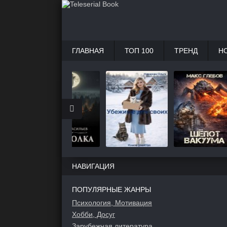
ГЛАВНАЯ
ТОП 100
ТРЕНД
Н
НАВИГАЦИЯ
ПОПУЛЯРНЫЕ ЖАНРЫ
Психология, Мотивация
Хобби, Досуг
Зарубежная литература