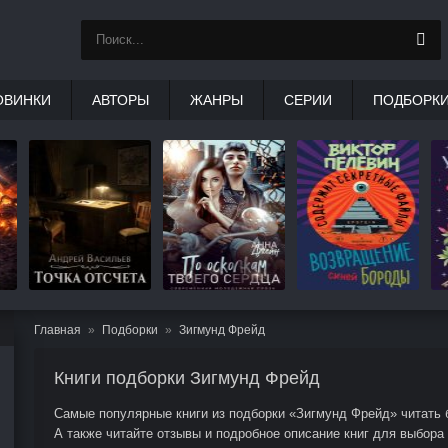
ОВИНКИ
АВТОРЫ
ЖАНРЫ
СЕРИИ
ПОДБОРК
Главная
Подборки
Зигмунд Фрейд
Книги подборки Зигмунд Фрейд
Самые популярные книги из подборки «Зигмунд Фрейд» читать б
А также читайте отзывы и подробное описание книг для выбора