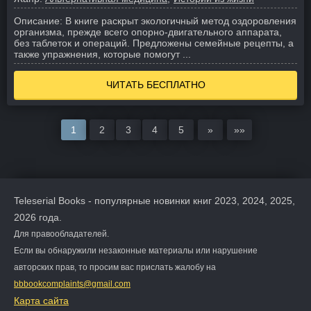
Описание:
В книге раскрыт экологичный метод оздоровления
организма, прежде всего опорно-двигательного аппарата,
без таблеток и операций. Предложены семейные рецепты, а
также упражнения, которые помогут ...
ЧИТАТЬ БЕСПЛАТНО
1
2
3
4
5
»
»»
Teleserial Books - популярные новинки книг 2023, 2024, 2025,
2026 года.
Для правообладателей.
Если вы обнаружили незаконные материалы или нарушение
авторских прав, то просим вас прислать жалобу на
bbbookcomplaints@gmail.com
Карта сайта