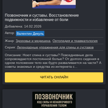
Позвоночник и суставы. Восстановление
подвижности и избавление от боли
Добавлена:
14.02.2026
Автор:
Валентин Дикуль
Жанр:
Здоровье и медицина
Ортопедия и травматология
Серия:
Легендарные упражнения для спины и суставов
Описание:
Ноют спина и суставы? Повседневные дела
сопровождаются постоянной болью? От долгого сидения в
одном положении тело как будто разваливается на части? А
советы знакомых и средства из интернета с...
ЧИТАТЬ ОНЛАЙН