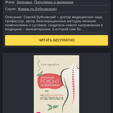
Жанр:
Здоровье
Популярно о медицине
Серия:
Живем по Бубновскому
Описание:
Сергей Бубновский – доктор медицинских наук,
профессор, автор безоперационных методов лечения
позвоночника и суставов, создатель нового направления в
медицине – кинезитерапии, в которой сам бо...
ЧИТАТЬ БЕСПЛАТНО