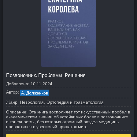
Позвоночник. Проблемы. Решения
Добавлена:
10.11.2024
Автор:
А. Долженков
Жанр:
Неврология
Ортопедия и травматология
Описание:
Эта книга восполняет тот искусственный пробел в
академическом знании об устойчивых болях в позвоночнике
и конечностях, без которых огромный раздел медицины
превратился в увесистый придаток мир...