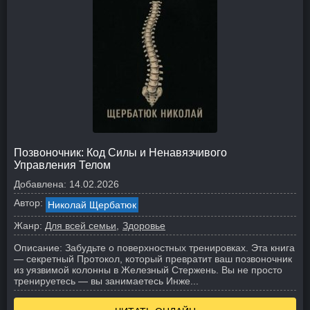
Позвоночник: Код Силы и Ненавязчивого
Управления Телом
Добавлена:
14.02.2026
Автор:
Николай Щербатюк
Жанр:
Для всей семьи
Здоровье
Описание:
Забудьте о поверхностных тренировках. Эта книга
— секретный Протокол, который превратит ваш позвоночник
из уязвимой колонны в Железный Стержень. Вы не просто
тренируетесь — вы занимаетесь Инже...