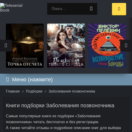
Меню (нажмите)
Главная
Подборки
Заболевания позвоночника
Книги подборки Заболевания позвоночника
Самые популярные книги из подборки «Заболевания
позвоночника» читать бесплатно и без регистрации.
А также читайте отзывы и подробное описание книг для выбора