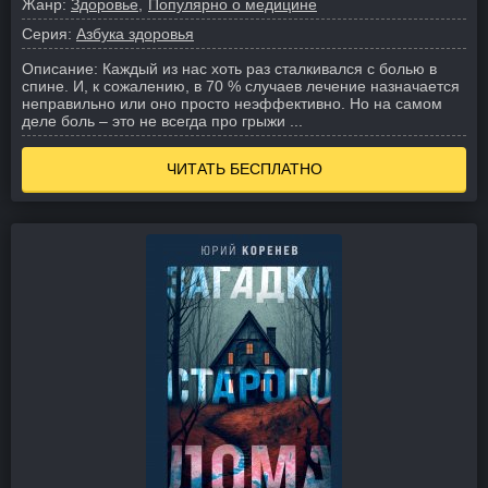
Жанр:
Здоровье
Популярно о медицине
Серия:
Азбука здоровья
Описание:
Каждый из нас хоть раз сталкивался с болью в
спине. И, к сожалению, в 70 % случаев лечение назначается
неправильно или оно просто неэффективно. Но на самом
деле боль – это не всегда про грыжи ...
ЧИТАТЬ БЕСПЛАТНО