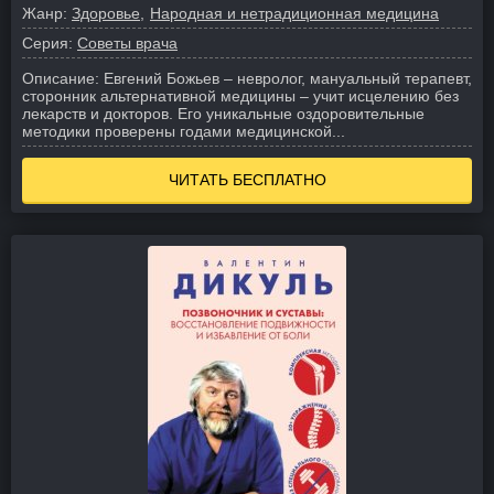
Жанр:
Здоровье
Народная и нетрадиционная медицина
Серия:
Советы врача
Описание:
Евгений Божьев – невролог, мануальный терапевт,
сторонник альтернативной медицины – учит исцелению без
лекарств и докторов. Его уникальные оздоровительные
методики проверены годами медицинской...
ЧИТАТЬ БЕСПЛАТНО