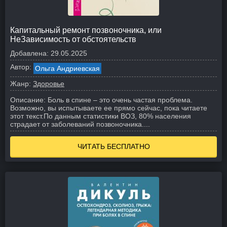
Капитальный ремонт позвоночника, или
НеЗависимость от обстоятельств
Добавлена:
29.05.2025
Автор:
Ольга Андриевская
Жанр:
Здоровье
Описание:
Боль в спине – это очень частая проблема.
Возможно, вы испытываете ее прямо сейчас, пока читаете
этот текст.
По данным статистики ВОЗ, 80% населения
страдает от заболеваний позвоночника....
ЧИТАТЬ БЕСПЛАТНО