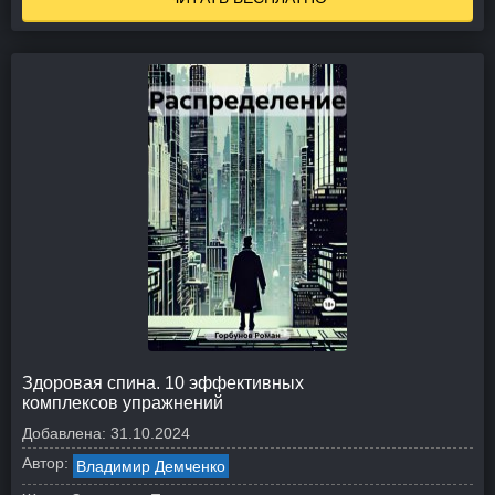
Здоровая спина. 10 эффективных
комплексов упражнений
Добавлена:
31.10.2024
Автор:
Владимир Демченко