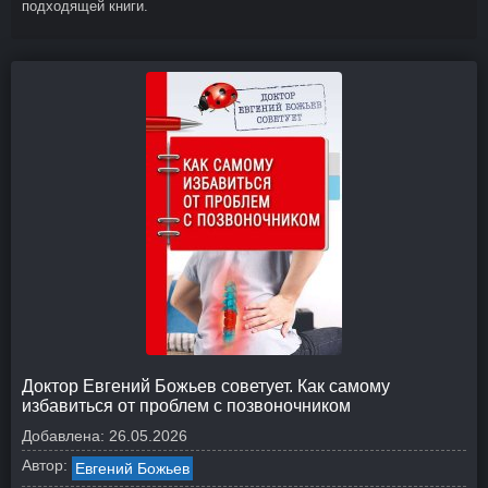
подходящей книги.
Доктор Евгений Божьев советует. Как самому
избавиться от проблем с позвоночником
Добавлена:
26.05.2026
Автор:
Евгений Божьев