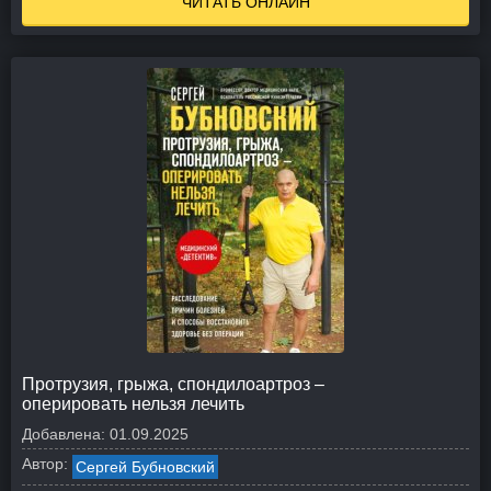
ЧИТАТЬ ОНЛАЙН
Протрузия, грыжа, спондилоартроз –
оперировать нельзя лечить
Добавлена:
01.09.2025
Автор:
Сергей Бубновский