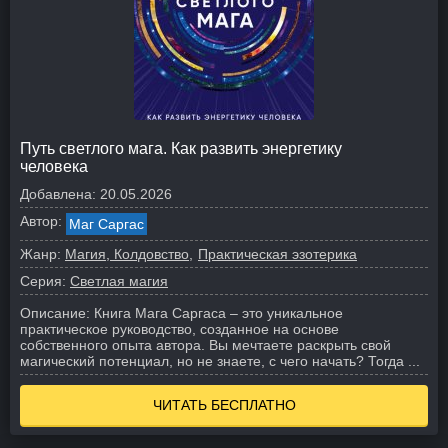
Путь светлого мага. Как развить энергетику
человека
Добавлена:
20.05.2026
Автор:
Маг Саргас
Жанр:
Магия, Колдовство
Практическая эзотерика
Серия:
Светлая магия
Описание:
Книга Мага Саргаса – это уникальное
практическое руководство, созданное на основе
собственного опыта автора. Вы мечтаете раскрыть свой
магический потенциал, но не знаете, с чего начать? Тогда ...
ЧИТАТЬ БЕСПЛАТНО