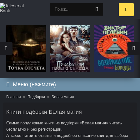
Меню (нажмите)
Главная
Подборки
Белая магия
Книги подборки Белая магия
Самые популярные книги из подборки «Белая магия» читать
бесплатно и без регистрации.
А также читайте отзывы и подробное описание книг для выбора