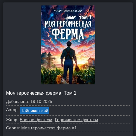
Моя героическая ферма. Том 1
Добавлена:
19.10.2025
Автор:
Тайниковский
Жанр:
Боевое фэнтези
Героическое фэнтези
Серия:
Моя героическая ферма
#1