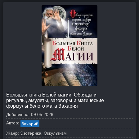
Большая книга Белой магии. Обряды и
ритуалы, амулеты, заговоры и магические
формулы белого мага Захария
Добавлена:
09.05.2026
Автор:
Захарий
Жанр:
Эзотерика, Оккультизм