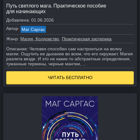
Путь светлого мага. Практическое пособие
для начинающих
Добавлена:
01.06.2026
Автор:
Маг Саргас
Жанр:
Магия, Колдовство
Практическая эзотерика
Описание:
Человек способен сам настроиться на волну
магии. Ощутить ее дыхание во всем, что его окружает. Магия
разлита везде. И это не какие-то абстрактные определения,
туманные термины, черные мантии, ...
ЧИТАТЬ БЕСПЛАТНО