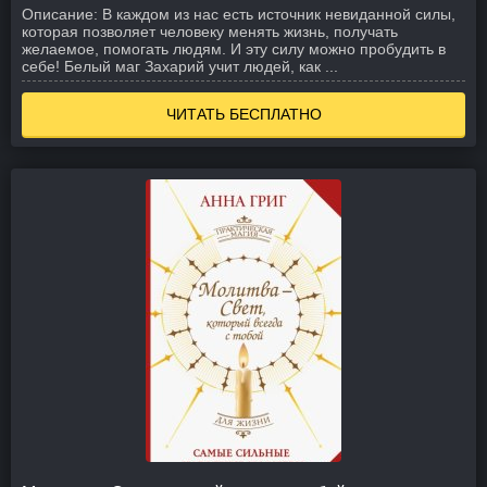
Описание:
В каждом из нас есть источник невиданной силы,
которая позволяет человеку менять жизнь, получать
желаемое, помогать людям. И эту силу можно пробудить в
себе! Белый маг Захарий учит людей, как ...
ЧИТАТЬ БЕСПЛАТНО