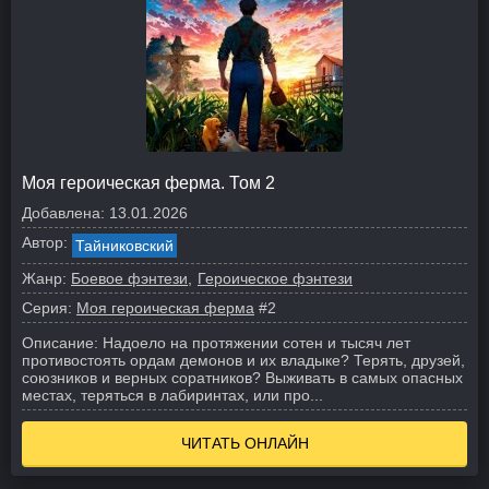
Моя героическая ферма. Том 2
Добавлена:
13.01.2026
Автор:
Тайниковский
Жанр:
Боевое фэнтези
Героическое фэнтези
Серия:
Моя героическая ферма
#2
Описание:
Надоело на протяжении сотен и тысяч лет
противостоять ордам демонов и их владыке? Терять, друзей,
союзников и верных соратников? Выживать в самых опасных
местах, теряться в лабиринтах, или про...
ЧИТАТЬ ОНЛАЙН