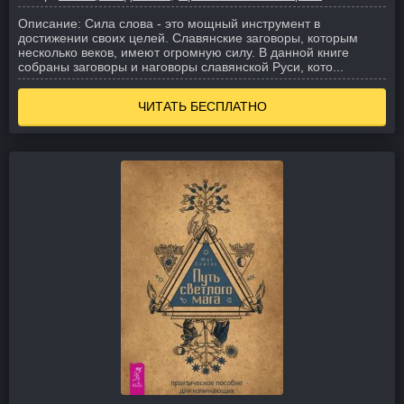
Описание:
Сила слова - это мощный инструмент в
достижении своих целей. Славянские заговоры, которым
несколько веков, имеют огромную силу. В данной книге
собраны заговоры и наговоры славянской Руси, кото...
ЧИТАТЬ БЕСПЛАТНО