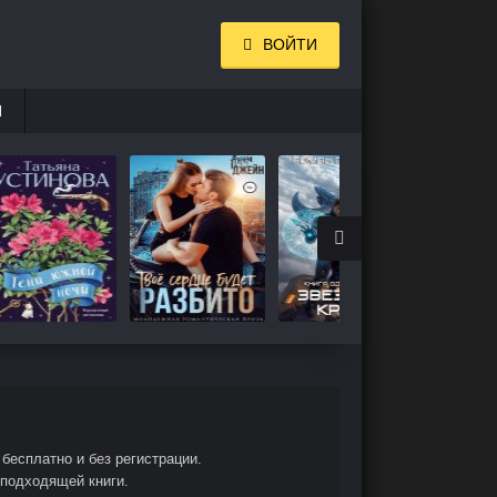
ВОЙТИ
И
бесплатно и без регистрации.
 подходящей книги.