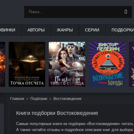
ОВИНКИ
АВТОРЫ
ЖАНРЫ
СЕРИИ
ПОДБОРК
Главная
Подборки
Востоковедение
Книги подборки Востоковедение
Самые популярные книги из подборки «Востоковедение» читать 
А также читайте отзывы и подробное описание книг для выбора