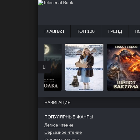
ГЛАВНАЯ
ТОП 100
ТРЕНД
Н
НАВИГАЦИЯ
ПОПУЛЯРНЫЕ ЖАНРЫ
Легкое чтение
Серьезное чтение
Комиксы и манга