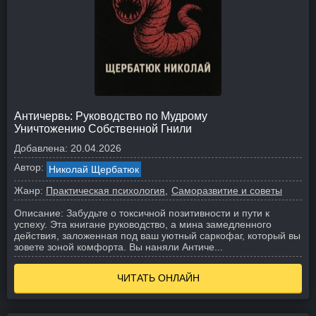
Античервь: Руководство по Мудрому
Уничтожению Собственной Гнили
Добавлена:
20.04.2026
Автор:
Николай Щербатюк
Жанр:
Практическая психология
Саморазвитие и советы
Описание:
Забудьте о токсичной позитивности и пути к
успеху. Эта книгане руководство, а мина замедленного
действия, заложенная под ваш уютный саркофаг, который вы
зовете зоной комфорта. Вы наняли Античе...
ЧИТАТЬ ОНЛАЙН