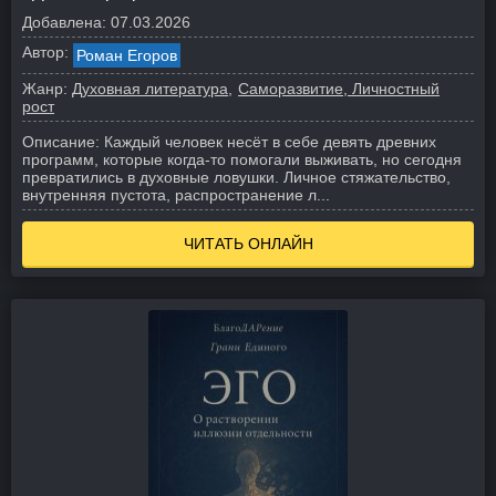
Добавлена:
07.03.2026
Автор:
Роман Егоров
Жанр:
Духовная литература
Саморазвитие, Личностный
рост
Описание:
Каждый человек несёт в себе девять древних
программ, которые когда-то помогали выживать, но сегодня
превратились в духовные ловушки. Личное стяжательство,
внутренняя пустота, распространение л...
ЧИТАТЬ ОНЛАЙН