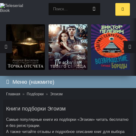
Меню (нажмите)
Главная
Подборки
Эгоизм
Книги подборки Эгоизм
Самые популярные книги из подборки «Эгоизм» читать бесплатно
и без регистрации.
А также читайте отзывы и подробное описание книг для выбора