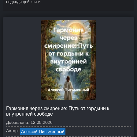
подходящей книги.
Гармония через смирение: Путь от гордыни к
внутренней свободе
Добавлена:
12.05.2026
Автор:
Алексей Письменный