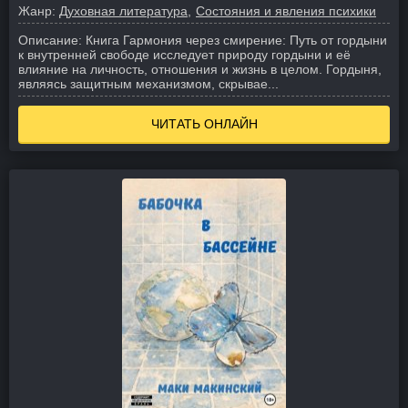
Жанр:
Духовная литература
Состояния и явления психики
Описание:
Книга Гармония через смирение: Путь от гордыни
к внутренней свободе исследует природу гордыни и её
влияние на личность, отношения и жизнь в целом. Гордыня,
являясь защитным механизмом, скрывае...
ЧИТАТЬ ОНЛАЙН