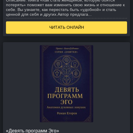
Описание:
Книга «Как стать женщиной, которую боятся
потерять» поможет вам изменить свою жизнь и отношение к
себе. Вы узнаете, как перестать быть «удобной» и стать
ценной для себя и других.Автор предлага...
ЧИТАТЬ ОНЛАЙН
«Девять программ Эго»