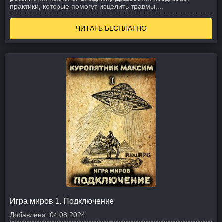
практики, которые помогут исцелить травмы,...
ЧИТАТЬ БЕСПЛАТНО
Игра миров 1. Подключение
Добавлена:
04.08.2024