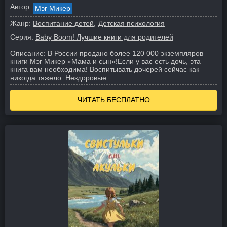
Автор:
Мэг Микер
Жанр:
Воспитание детей
Детская психология
Серия:
Baby Boom! Лучшие книги для родителей
Описание:
В России продано более 120 000 экземпляров
книги Мэг Микер «Мама и сын»!
Если у вас есть дочь, эта
книга вам необходима!
Воспитывать дочерей сейчас как
никогда тяжело. Нездоровые ...
ЧИТАТЬ БЕСПЛАТНО