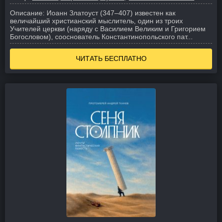
Описание:
Иоанн Златоуст (347–407) известен как
величайший христианский мыслитель, один из троих
Учителей церкви (наряду с Василием Великим и Григорием
Богословом), сооснователь Константинопольского пат...
ЧИТАТЬ БЕСПЛАТНО