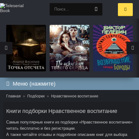
Меню (нажмите)
Главная
Подборки
Нравственное воспитание
Книги подборки Нравственное воспитание
Самые популярные книги из подборки «Нравственное воспитание»
читать бесплатно и без регистрации.
А также читайте отзывы и подробное описание книг для выбора