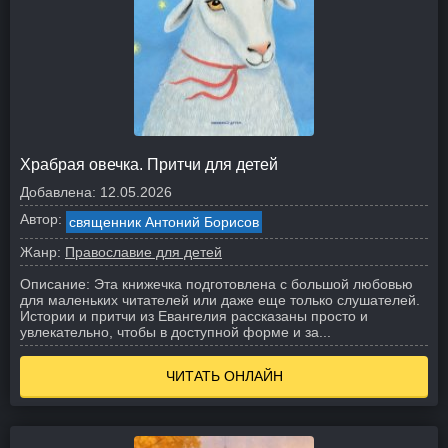
Храбрая овечка. Притчи для детей
Добавлена:
12.05.2026
Автор:
священник Антоний Борисов
Жанр:
Православие для детей
Описание:
Эта книжечка подготовлена с большой любовью
для маленьких читателей или даже еще только слушателей.
Истории и притчи из Евангелия рассказаны просто и
увлекательно, чтобы в доступной форме и за...
ЧИТАТЬ ОНЛАЙН