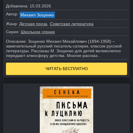
Добавлена:
15.03.2026
Автор:
Михаил Зощенко
Жанр:
Детская проза
Советская литература
Серия:
Школьное чтение
Описание:
Зощенко Михаил Михайлович (1894-1958) –
замечательный русский писатель-сатирик, классик русской
литературы. Рассказы М. Зощенко для детей великолепно
передают атмосферу детства. Многие рассказ...
ЧИТАТЬ БЕСПЛАТНО