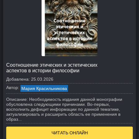
Соотношение этических и эстетических
аспектов в истории философии
Добавлена:
25.03.2026
Автор:
Мария Красильникова
Описание:
Необходимость издания данной монографии
обусловлена следующими причинами. Во-первых,
восполнить дефицит информации по данной тематике,
актуализировать и расширить область ее применения в
образ...
ЧИТАТЬ ОНЛАЙН