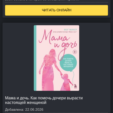
ЧИТАТЬ ОНЛАЙН
Мама и дочь. Как помочь дочери вырасти
настоящей женщиной
Добавлена:
22.06.2026