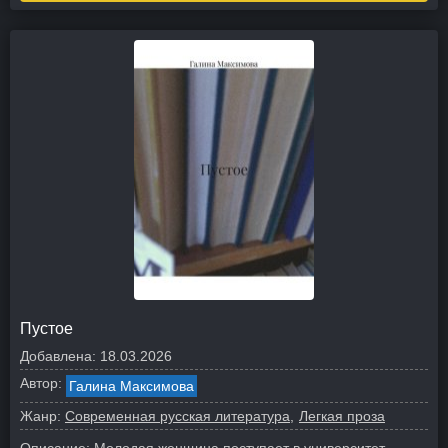
Пустое
Добавлена:
18.03.2026
Автор:
Галина Максимова
Жанр:
Современная русская литература
Легкая проза