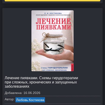
Лечение пиявками. Схемы гирудотерапии
при сложных, хронических и запущенных
заболеваниях
Добавлена:
16.06.2026
Автор:
Любовь Костикова