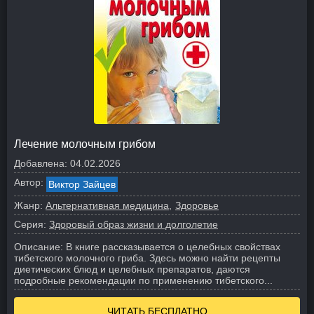
Лечение молочным грибом
Добавлена:
04.02.2026
Автор:
Виктор Зайцев
Жанр:
Альтернативная медицина
Здоровье
Серия:
Здоровый образ жизни и долголетие
Описание:
В книге рассказывается о целебных свойствах
тибетского молочного гриба. Здесь можно найти рецепты
диетических блюд и целебных препаратов, даются
подробные рекомендации по применению тибетского...
ЧИТАТЬ БЕСПЛАТНО