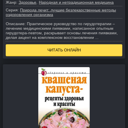
Жанр:
Здоровье
Народная и нетрадиционная медицина
Серия:
Природа лечит: лучшие безлекарственные методы
оздоровления организма
Описание:
Практическое руководство по гирудотерапии –
лечению медицинскими пиявками, написанное опытным
гирудотера-певтом, раскрывает основы лечения пиявками,
делая акцент на комплексном восстановлении ...
ЧИТАТЬ ОНЛАЙН