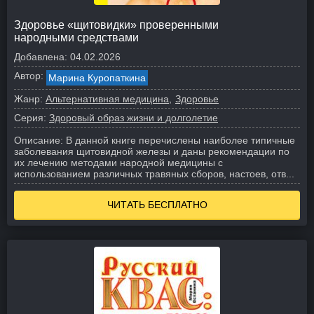
Здоровье «щитовидки» проверенными
народными средствами
Добавлена:
04.02.2026
Автор:
Марина Куропаткина
Жанр:
Альтернативная медицина
Здоровье
Серия:
Здоровый образ жизни и долголетие
Описание:
В данной книге перечислены наиболее типичные
заболевания щитовидной железы и даны рекомендации по
их лечению методами народной медицины с
использованием различных травяных сборов, настоев, отв...
ЧИТАТЬ БЕСПЛАТНО