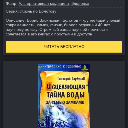
Жанр:
Альтернативная медицина
Здоровье
Серия:
Жизнь по Болотову
Описание:
Борис Васильевич Болотов – крупнейший ученый
современности, химик, физик, биолог, отдавший 40 лет
научному поиску. Огромный запас научной прочности
сочетается в его книгах с простыми и доступн...
ЧИТАТЬ БЕСПЛАТНО