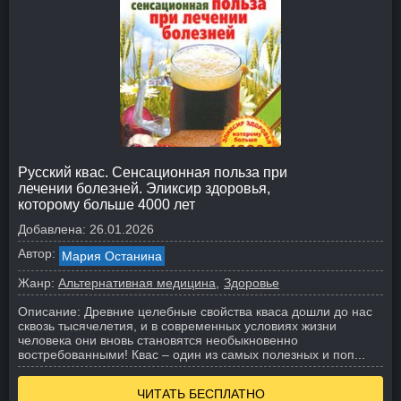
Русский квас. Сенсационная польза при
лечении болезней. Эликсир здоровья,
которому больше 4000 лет
Добавлена:
26.01.2026
Автор:
Мария Останина
Жанр:
Альтернативная медицина
Здоровье
Описание:
Древние целебные свойства кваса дошли до нас
сквозь тысячелетия, и в современных условиях жизни
человека они вновь становятся необыкновенно
востребованными! Квас – один из самых полезных и поп...
ЧИТАТЬ БЕСПЛАТНО