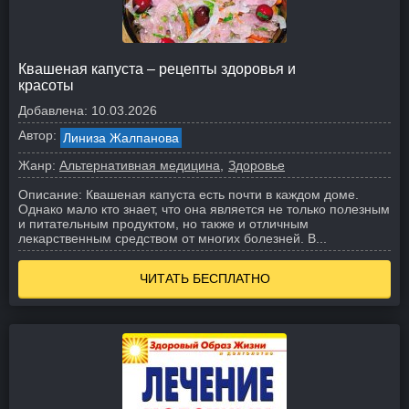
Квашеная капуста – рецепты здоровья и
красоты
Добавлена:
10.03.2026
Автор:
Линиза Жалпанова
Жанр:
Альтернативная медицина
Здоровье
Описание:
Квашеная капуста есть почти в каждом доме.
Однако мало кто знает, что она является не только полезным
и питательным продуктом, но также и отличным
лекарственным средством от многих болезней. В...
ЧИТАТЬ БЕСПЛАТНО