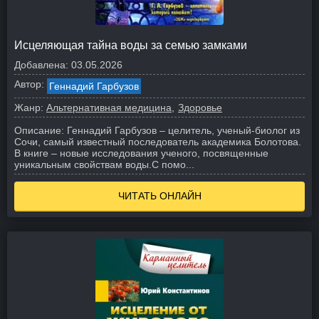
Исцеляющая тайна воды за семью замками
Добавлена:
03.05.2026
Автор:
Геннадий Гарбузов
Жанр:
Альтернативная медицина
Здоровье
Описание:
Геннадий Гарбузов – целитель, ученый-биолог из
Сочи, самый известный последователь академика Болотова.
В книге – новые исследования ученого, посвященные
уникальным свойствам воды.
С помо...
ЧИТАТЬ ОНЛАЙН