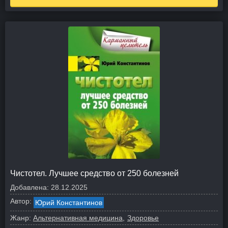
Чистотел. Лучшее средство от 250 болезней
Добавлена:
28.12.2025
Автор:
Юрий Константинов
Жанр:
Альтернативная медицина
Здоровье