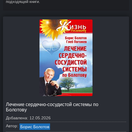
подходящей книги.
Лечение сердечно-сосудистой системы по
Болотову
Добавлена:
12.05.2026
Автор:
Борис Болотов