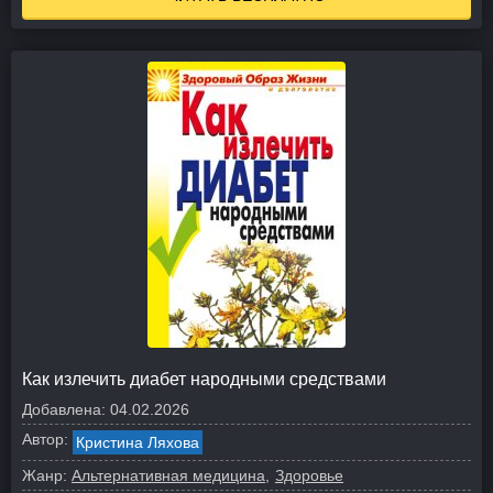
Как излечить диабет народными средствами
Добавлена:
04.02.2026
Автор:
Кристина Ляхова
Жанр:
Альтернативная медицина
Здоровье