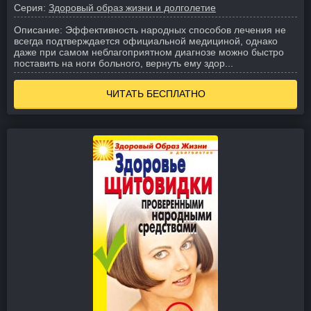
Серия:
Здоровый образ жизни и долголетие
Описание:
Эффективность народных способов лечения не
всегда подтверждается официальной медициной, однако
даже при самом неблагоприятном диагнозе можно быстро
поставить на ноги больного, вернуть ему здор...
ЧИТАТЬ БЕСПЛАТНО