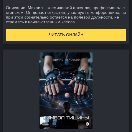
Описание:
Михаил – космический археолог, профессионал с
огоньком. Он делает открытия, участвует в конференциях, но
при этом сознательно остаётся на полевой должности, не
стремясь к начальственным кресла...
ЧИТАТЬ ОНЛАЙН