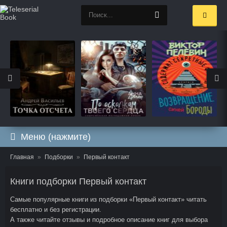
Меню (нажмите)
Главная
Подборки
Первый контакт
Книги подборки Первый контакт
Самые популярные книги из подборки «Первый контакт» читать
бесплатно и без регистрации.
А также читайте отзывы и подробное описание книг для выбора