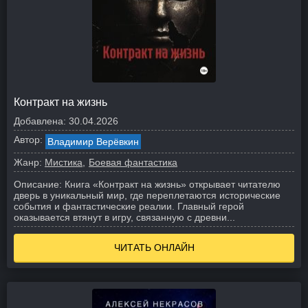
Контракт на жизнь
Добавлена:
30.04.2026
Автор:
Владимир Верёвкин
Жанр:
Мистика
Боевая фантастика
Описание:
Книга «Контракт на жизнь» открывает читателю
дверь в уникальный мир, где переплетаются исторические
события и фантастические реалии. Главный герой
оказывается втянут в игру, связанную с древни...
ЧИТАТЬ ОНЛАЙН