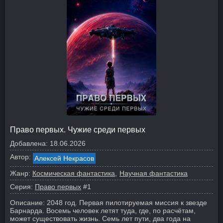
Право первых. Чужие среди первых
Добавлена:
18.06.2026
Автор:
Алексей Некрасов
Жанр:
Космическая фантастика
Научная фантастика
Серия:
Право первых
#1
Описание:
2048 год. Первая пилотируемая миссия к звезде
Барнарда. Восемь человек летят туда, где, по расчётам,
может существовать жизнь. Семь лет пути, два года на