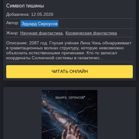
Символ тишины
Добавлена:
12.05.2026
Автор:
Эдуард Сероусов
Жанр:
Научная фантастика
Космическая фантастика
Описание:
2087 год. Глухая учёная Лина Чэнь обнаруживает
в гравитационных волнах структуру, которую невозможно
объяснить естественными причинами. Кто-то записал
координаты Солнечной системы в галактичес...
ЧИТАТЬ ОНЛАЙН