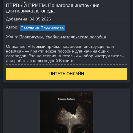
ПЕРВЫЙ ПРИЁМ. Пошаговая инструкция
для новичка логопеда
Добавлена:
04.05.2026
Автор:
Светлана Плужникова
Жанр:
Практикумы
Учебно-методические пособия
Описание:
«Первый приём: пошаговая инструкция для
новичка» — практическое пособие для начинающих
логопедов. Это не теория, а готовый «набор инструментов»
для работы с первых дней.
В книге:
...
ЧИТАТЬ ОНЛАЙН