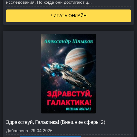
исследования. Но когда они достигают ц...
ЧИТАТЬ ОНЛАЙН
Здравствуй, Галактика! (Внешние сферы 2)
Добавлена:
29.04.2026