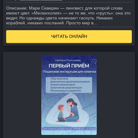
Описание:
Маре Северин — лингвист, для которой слова
имеют цвет. «Меланхолия» — не то же, что «грусть»: она это
видит. Но однажды цвета начинают гаснуть. Никаких
кораблей, никаких посланий. Просто мир в...
ЧИТАТЬ ОНЛАЙН