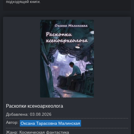
подходящей книги.
Раскопки ксеноархеолога
Добавлена:
03.08.2026
Автор:
Оксана Тарасовна Малинская
Жанр:
Космическая фантастика