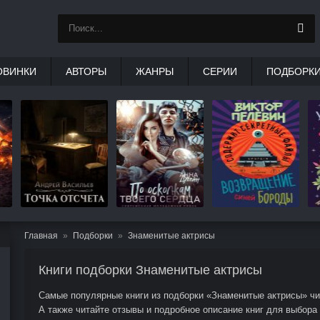
ОВИНКИ
АВТОРЫ
ЖАНРЫ
СЕРИИ
ПОДБОРК
Главная
Подборки
Знаменитые актрисы
Книги подборки Знаменитые актрисы
Самые популярные книги из подборки «Знаменитые актрисы» чит
А также читайте отзывы и подробное описание книг для выбора