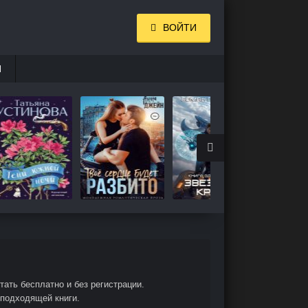
ВОЙТИ
И
ать бесплатно и без регистрации.
 подходящей книги.