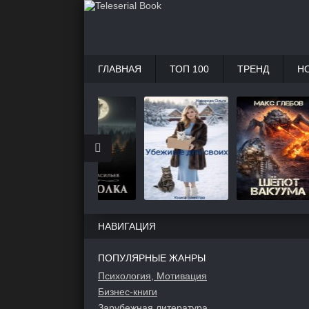
ГЛАВНАЯ
ТОП 100
ТРЕНД
Н
НАВИГАЦИЯ
ПОПУЛЯРНЫЕ ЖАНРЫ
Психология, Мотивация
Бизнес-книги
Зарубежная литература