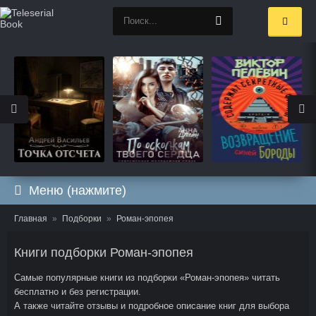
Меню (нажмите)
Главная
Подборки
Роман-эпопея
Книги подборки Роман-эпопея
Самые популярные книги из подборки «Роман-эпопея» читать
бесплатно и без регистрации.
А также читайте отзывы и подробное описание книг для выбора