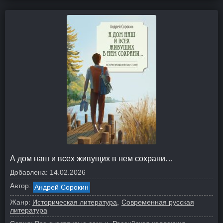
А дом наш и всех живущих в нем сохрани…
Добавлена:
14.02.2026
Автор:
Андрей Сорокин
Жанр:
Историческая литература
Современная русская
литература