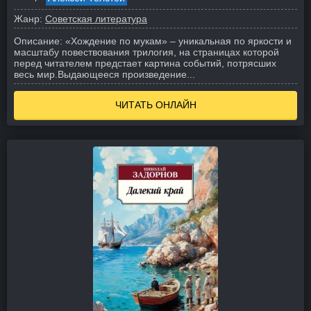
Жанр:
Советская литература
Описание:
«Хождение по мукам» – уникальная по яркости и
масштабу повествования трилогия, на страницах которой
перед читателем предстает картина событий, потрясших
весь мир.
Выдающееся произведение...
ЧИТАТЬ ОНЛАЙН