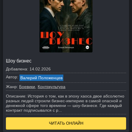
Шоу бизнес
Добавлена:
14.02.2026
Автор:
Валерий Положенцев
Жанр:
Боевики
Контркультура
Описание:
История о том, как в эпоху хаоса двое абсолютно
разных людей строили бизнес-империю в самой опасной и
денежной сфере того времени — шоу-бизнесе.
Где каждый
контракт подписывался с р...
ЧИТАТЬ ОНЛАЙН