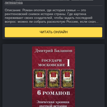
литература
Описание:
Роман-эпопея, где история семьи — это
рентгеновский снимок истории страны. Где картина
переживает своих создателей, чтобы задать последний
вопрос: можно ли собрать расколотую Россию, если снач...
ЧИТАТЬ ОНЛАЙН