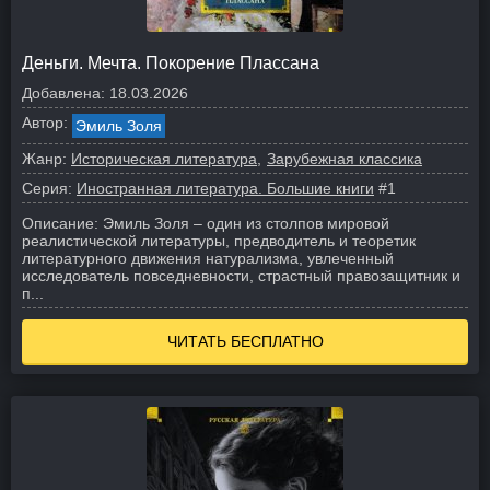
Деньги. Мечта. Покорение Плассана
Добавлена:
18.03.2026
Автор:
Эмиль Золя
Жанр:
Историческая литература
Зарубежная классика
Серия:
Иностранная литература. Большие книги
#1
Описание:
Эмиль Золя – один из столпов мировой
реалистической литературы, предводитель и теоретик
литературного движения натурализма, увлеченный
исследователь повседневности, страстный правозащитник и
п...
ЧИТАТЬ БЕСПЛАТНО