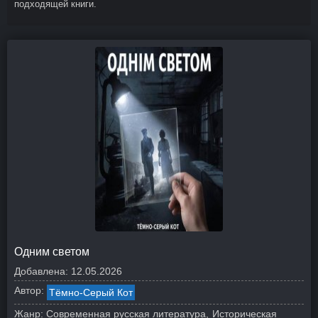
подходящей книги.
Одним светом
Добавлена:
12.05.2026
Автор:
Тёмно-Серый Кот
Жанр:
Современная русская литература
Историческая