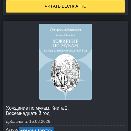
ЧИТАТЬ БЕСПЛАТНО
Хождение по мукам. Книга 2.
Восемнадцатый год
Добавлена:
15.03.2026
Автор:
Алексей Толстой