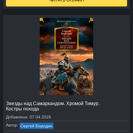
ЧИТАТЬ ОНЛАЙН
Звезды над Самаркандом. Хромой Тимур.
Костры похода
Добавлена:
07.04.2026
Автор:
Сергей Бородин