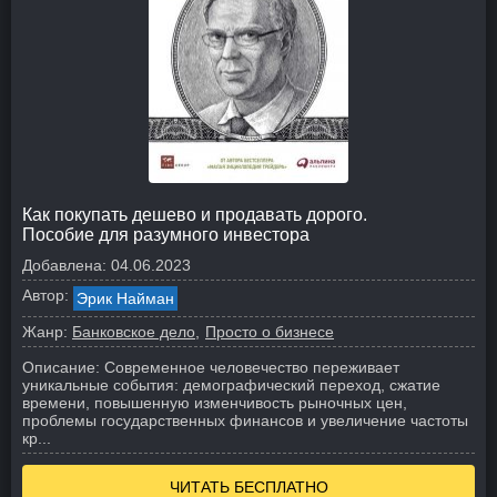
Как покупать дешево и продавать дорого.
Пособие для разумного инвестора
Добавлена:
04.06.2023
Автор:
Эрик Найман
Жанр:
Банковское дело
Просто о бизнесе
Описание:
Современное человечество переживает
уникальные события: демографический переход, сжатие
времени, повышенную изменчивость рыночных цен,
проблемы государственных финансов и увеличение частоты
кр...
ЧИТАТЬ БЕСПЛАТНО