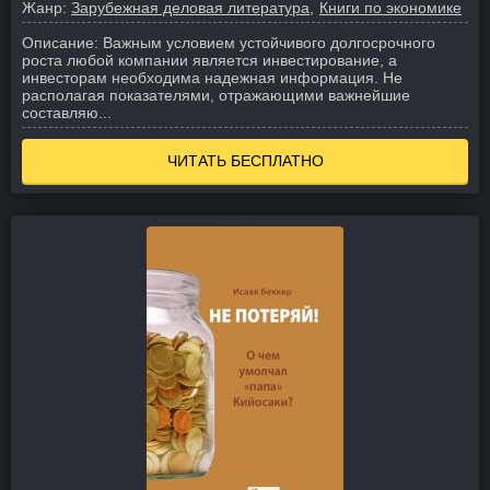
Жанр:
Зарубежная деловая литература
Книги по экономике
Описание:
Важным условием устойчивого долгосрочного
роста любой компании является инвестирование, а
инвесторам необходима надежная информация. Не
располагая показателями, отражающими важнейшие
составляю...
ЧИТАТЬ БЕСПЛАТНО