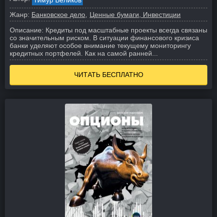
Тимур Беликов
Жанр:
Банковское дело
Ценные бумаги, Инвестиции
Описание:
Кредиты под масштабные проекты всегда связаны
со значительным риском. В ситуации финансового кризиса
банки уделяют особое внимание текущему мониторингу
кредитных портфелей. Как на самой ранней...
ЧИТАТЬ БЕСПЛАТНО