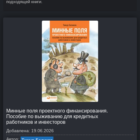
подходящей книги.
Минные поля проектного финансирования.
Пособие по выживанию для кредитных
работников и инвесторов
Добавлена:
19.06.2026
Автор: