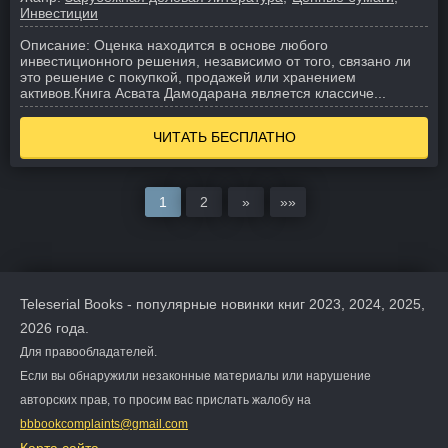
Инвестиции
Описание:
Оценка находится в основе любого
инвестиционного решения, независимо от того, связано ли
это решение с покупкой, продажей или хранением
активов.
Книга Асвата Дамодарана является классиче...
ЧИТАТЬ БЕСПЛАТНО
1
2
»
»»
Teleserial Books - популярные новинки книг 2023, 2024, 2025,
2026 года.
Для правообладателей.
Если вы обнаружили незаконные материалы или нарушение
авторских прав, то просим вас прислать жалобу на
bbbookcomplaints@gmail.com