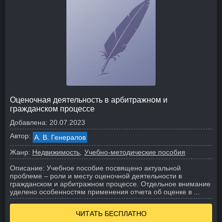
Оценочная деятельность в арбитражном и
гражданском процессе
Добавлена:
20.07.2023
Автор:
А. В. Генералов
Жанр:
Недвижимость
Учебно-методические пособия
Описание:
Учебное пособие посвящено актуальной
проблеме – роли и месту оценочной деятельности в
гражданском и арбитражном процессе. Отдельное внимание
уделено особенностям применения отчета об оценке в ...
ЧИТАТЬ БЕСПЛАТНО