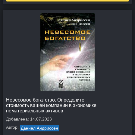
Невесомое богатство. Определите
стоимость вашей компании в экономике
нематериальных активов
Добавлена:
14.07.2023
Автор:
Даниел Андриссен