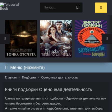
Меню (нажмите)
Главная
Подборки
Оценочная деятельность
Книги подборки Оценочная деятельность
Самые популярные книги из подборки «Оценочная деятельность»
читать бесплатно и без регистрации.
А также читайте отзывы и подробное описание книг для выбора