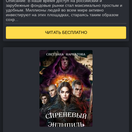
Описание:
В наше время доступ на российский и
зарубежные фондовые рынки стал максимально простым и
удобным. Миллионы людей во всем мире активно
инвестируют на этих площадках, стараясь таким образом
сохр...
ЧИТАТЬ БЕСПЛАТНО