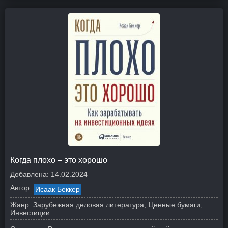
Когда плохо – это хорошо
Добавлена:
14.02.2024
Автор:
Исаак Беккер
Жанр:
Зарубежная деловая литература
Ценные бумаги,
Инвестиции