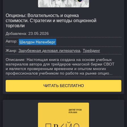
Опционы: Волатильность и оценка
стоимости. Стратегии и методы опционной
торговли
Добавлена:
23.05.2026
Автор:
Шелдон Натенберг
Жанр:
Зарубежная деловая литература
Трейдинг
Описание:
Настоящая книга создана на основе учебных
материалов автора для трейдеров чикагской биржи CBOT
и является проверенным временем и опытом многих
профессионалов учебником по работе на рынке опцио...
ЧИТАТЬ БЕСПЛАТНО